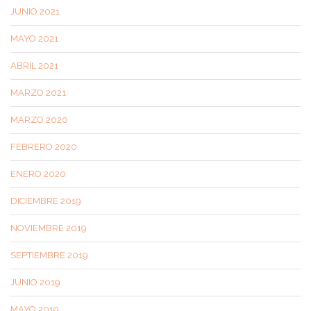
JUNIO 2021
MAYO 2021
ABRIL 2021
MARZO 2021
MARZO 2020
FEBRERO 2020
ENERO 2020
DICIEMBRE 2019
NOVIEMBRE 2019
SEPTIEMBRE 2019
JUNIO 2019
MAYO 2019