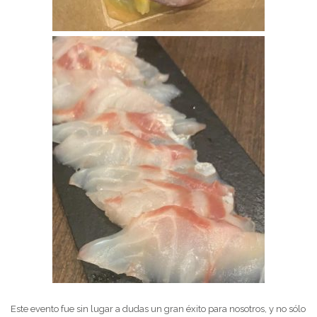
Este evento fue sin lugar a dudas un gran éxito para nosotros, y no sólo