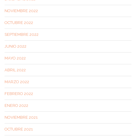
NOVIEMBRE 2022
OCTUBRE 2022
SEPTIEMBRE 2022
JUNIO 2022
MAYO 2022
ABRIL 2022
MARZO 2022
FEBRERO 2022
ENERO 2022
NOVIEMBRE 2021
OCTUBRE 2021