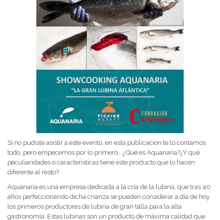
Si no pudiste asistir a este evento, en esta publicación te lo contamos
todo, pero empecemos por lo primero… ¿Qué es Aquanaria?¿Y qué
peculiaridades o características tiene este producto que lo hacen
diferente al resto?
Aquanaria es una empresa dedicada a la cría de la lubina, que tras 40
años perfeccionando dicha crianza se pueden considerar a día de hoy
los primeros productores de lubina de gran talla para la alta
gastronomía. Estas lubinas son un producto de máxima calidad que