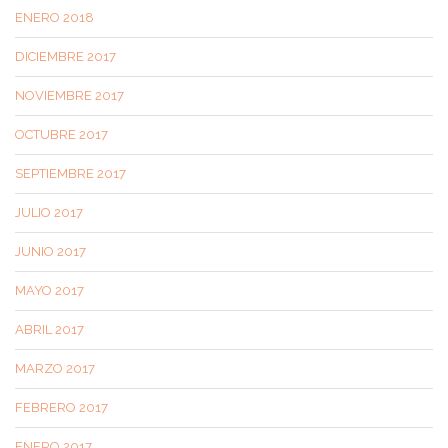
ENERO 2018
DICIEMBRE 2017
NOVIEMBRE 2017
OCTUBRE 2017
SEPTIEMBRE 2017
JULIO 2017
JUNIO 2017
MAYO 2017
ABRIL 2017
MARZO 2017
FEBRERO 2017
ENERO 2017