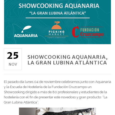
25
SHOWCOOKING AQUANARIA,
LA GRAN LUBINA ATLÁNTICA
NOV
El pasado día lunes 04 de noviembre celebramos junto con Aquanaria
y la Escuela de Hostelería de la Fundación Cruzcampo un
Showcooking dirigido a más de 80 profesionales y estudiantes de la
hostelería con el fin de presentar este novedoso y gran producto: “La
Gran Lubina Atlántica”.