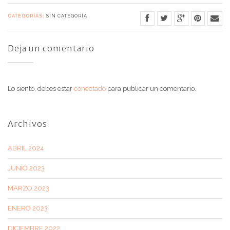
CATEGORÍAS:
SIN CATEGORÍA
Deja un comentario
Lo siento, debes estar
conectado
para publicar un comentario.
Archivos
ABRIL 2024
JUNIO 2023
MARZO 2023
ENERO 2023
DICIEMBRE 2022