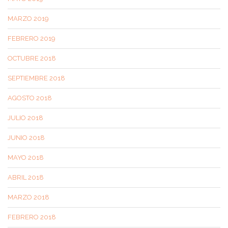
MARZO 2019
FEBRERO 2019
OCTUBRE 2018
SEPTIEMBRE 2018
AGOSTO 2018
JULIO 2018
JUNIO 2018
MAYO 2018
ABRIL 2018
MARZO 2018
FEBRERO 2018