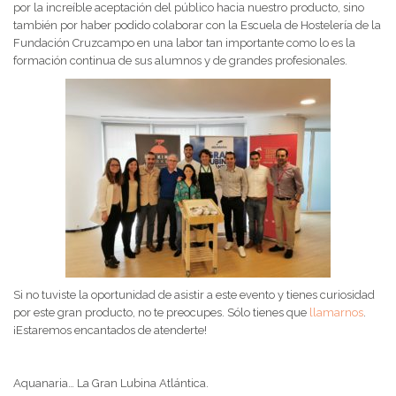
por la increíble aceptación del público hacia nuestro producto, sino
también por haber podido colaborar con la Escuela de Hostelería de la
Fundación Cruzcampo en una labor tan importante como lo es la
formación continua de sus alumnos y de grandes profesionales.
Si no tuviste la oportunidad de asistir a este evento y tienes curiosidad
por este gran producto, no te preocupes. Sólo tienes que
llamarnos
.
¡Estaremos encantados de atenderte!
Aquanaria… La Gran Lubina Atlántica.