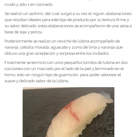
crudo y sólo 1 en cocinado.
Se realizó un sashimi, del cual surgió a su vez el niguiri, elaboraciones
que resultan ideales para este tipo de producto por su textura firme y
su sabor delicado, estas elaboraciones se acompañaron de una salsa a
base de soja y ponzu.
Posteriormente se realizó un ceviche de lubina acompañado de
naranja, cebolla morada, aguacate y zumo de lima y naranja que
obtuvo una gran aceptación y sorpresa entre los invitados.
Finalmente se terminó con unos pequeños lomitos de lubina en dos
cocciones con un marcado por el lado de la piel y terminado en el
horno, esto sin ningún tipo de guarnición, para poder saborear el
suave y delicado sabor de la lubina.