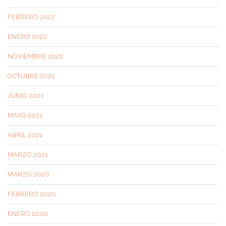
FEBRERO 2022
ENERO 2022
NOVIEMBRE 2021
OCTUBRE 2021
JUNIO 2021
MAYO 2021
ABRIL 2021
MARZO 2021
MARZO 2020
FEBRERO 2020
ENERO 2020