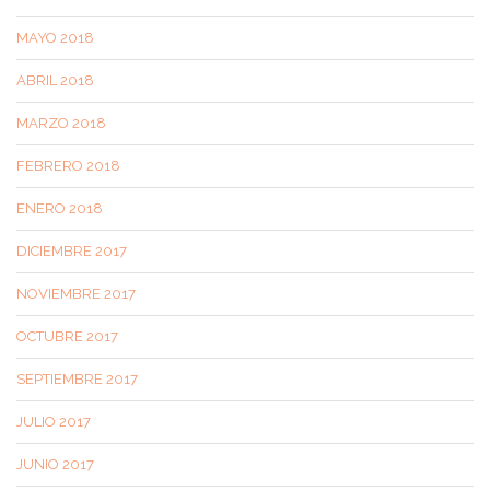
MAYO 2018
ABRIL 2018
MARZO 2018
FEBRERO 2018
ENERO 2018
DICIEMBRE 2017
NOVIEMBRE 2017
OCTUBRE 2017
SEPTIEMBRE 2017
JULIO 2017
JUNIO 2017