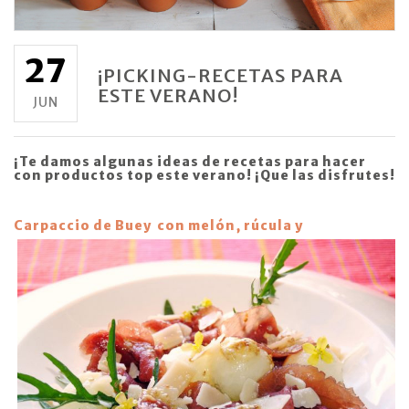
27
¡PICKING-RECETAS PARA
ESTE VERANO!
JUN
¡Te damos algunas ideas de recetas para hacer
con productos top este verano! ¡Que las disfrutes!
Carpaccio de Buey
con melón, rúcula y