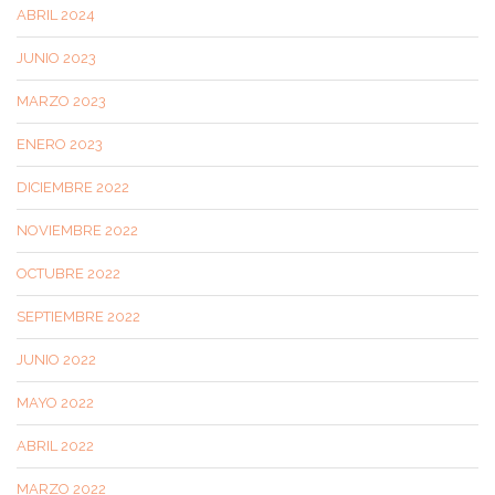
ABRIL 2024
JUNIO 2023
MARZO 2023
ENERO 2023
DICIEMBRE 2022
NOVIEMBRE 2022
OCTUBRE 2022
SEPTIEMBRE 2022
JUNIO 2022
MAYO 2022
ABRIL 2022
MARZO 2022