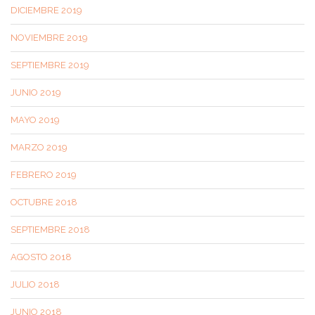
DICIEMBRE 2019
NOVIEMBRE 2019
SEPTIEMBRE 2019
JUNIO 2019
MAYO 2019
MARZO 2019
FEBRERO 2019
OCTUBRE 2018
SEPTIEMBRE 2018
AGOSTO 2018
JULIO 2018
JUNIO 2018