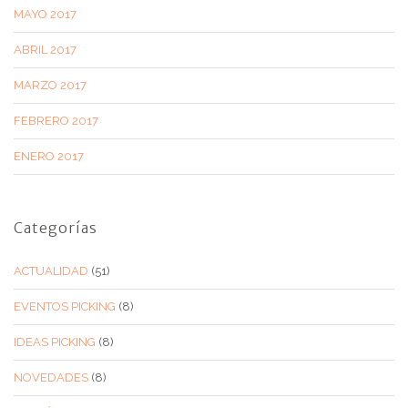
MAYO 2017
ABRIL 2017
MARZO 2017
FEBRERO 2017
ENERO 2017
Categorías
ACTUALIDAD
(51)
EVENTOS PICKING
(8)
IDEAS PICKING
(8)
NOVEDADES
(8)