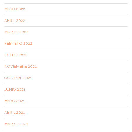
MAYO 2022
ABRIL 2022
MARZO 2022
FEBRERO 2022
ENERO 2022
NOVIEMBRE 2021
OCTUBRE 2021
JUNIO 2021
MAYO 2021
ABRIL 2021
MARZO 2021