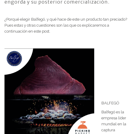
engorda y su posterior comercialización.
¿Porqué elegir Balfegó, y qué hace de este un producto tan preciado?
Pues estas y otras cuestiones son las que os explicaremos a
continuación en este post.
BALFEGÓ
Balfegó es la
empresa líder
mundial en la
captura