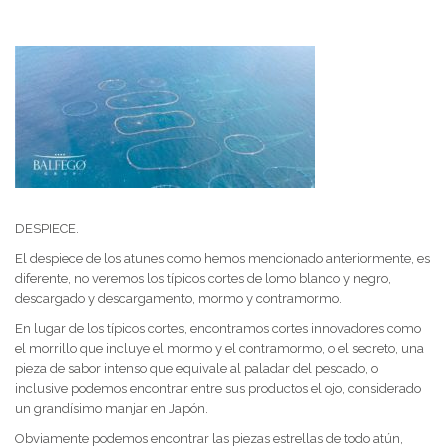
DESPIECE.
El despiece de los atunes como hemos mencionado anteriormente, es
diferente, no veremos los típicos cortes de lomo blanco y negro,
descargado y descargamento, mormo y contramormo.
En lugar de los típicos cortes, encontramos cortes innovadores como
el morrillo que incluye el mormo y el contramormo, o el secreto, una
pieza de sabor intenso que equivale al paladar del pescado, o
inclusive podemos encontrar entre sus productos el ojo, considerado
un grandísimo manjar en Japón.
Obviamente podemos encontrar las piezas estrellas de todo atún,