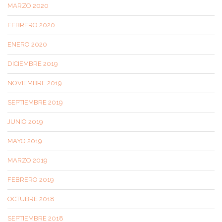
MARZO 2020
FEBRERO 2020
ENERO 2020
DICIEMBRE 2019
NOVIEMBRE 2019
SEPTIEMBRE 2019
JUNIO 2019
MAYO 2019
MARZO 2019
FEBRERO 2019
OCTUBRE 2018
SEPTIEMBRE 2018