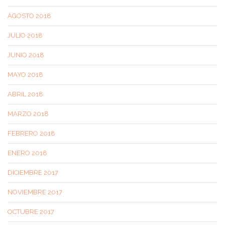
AGOSTO 2018
JULIO 2018
JUNIO 2018
MAYO 2018
ABRIL 2018
MARZO 2018
FEBRERO 2018
ENERO 2018
DICIEMBRE 2017
NOVIEMBRE 2017
OCTUBRE 2017