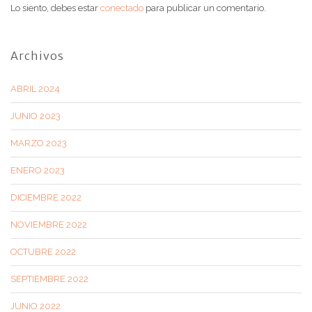
Lo siento, debes estar
conectado
para publicar un comentario.
Archivos
ABRIL 2024
JUNIO 2023
MARZO 2023
ENERO 2023
DICIEMBRE 2022
NOVIEMBRE 2022
OCTUBRE 2022
SEPTIEMBRE 2022
JUNIO 2022