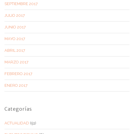
SEPTIEMBRE 2017
JULIO 2017
JUNIO 2017
MAYO 2017
ABRIL 2017
MARZO 2017
FEBRERO 2017
ENERO 2017
Categorías
ACTUALIDAD
(51)