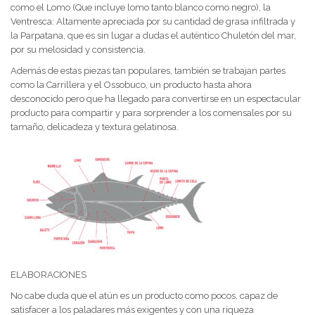
como el Lomo (Que incluye lomo tanto blanco como negro), la
Ventresca: Altamente apreciada por su cantidad de grasa infiltrada y
la Parpatana, que es sin lugar a dudas el auténtico Chuletón del mar,
por su melosidad y consistencia.
Además de estas piezas tan populares, también se trabajan partes
como la Carrillera y el Ossobuco, un producto hasta ahora
desconocido pero que ha llegado para convertirse en un espectacular
producto para compartir y para sorprender a los comensales por su
tamaño, delicadeza y textura gelatinosa.
ELABORACIONES
No cabe duda que el atún es un producto como pocos, capaz de
satisfacer a los paladares más exigentes y con una riqueza