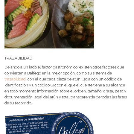
TRAZABILIDAD
Dejando a un lado el factor gastronómico, existen otros factores que
convierten a Balfegó en la mejor opción, como su sistema de
trazabilidad
, con el que cada pieza de atún llega con un código de
identificación y un código QR con el que el cliente tiene a su alcance
en todo momento información sobre el origen, tamaño, grasa, peso y
documentación legal del atún y total transparencia de todas las fases
de su recorrido.