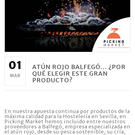
01
ATÚN ROJO BALFEGÓ… ¿POR
QUÉ ELEGIR ESTE GRAN
MAR
PRODUCTO?
En nuestra apuesta continua por productos de la
máxima calidad para la Hostelería en Sevilla, en
Picking Market hemos incluido entre nuestros
proveedores a Balfegó, empresa especializada en
el atún rojo, desde su pesca sostenible, su cría,