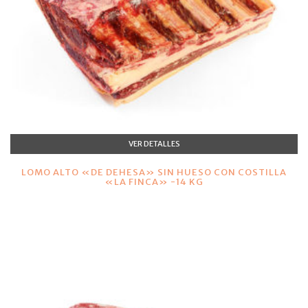
VER DETALLES
LOMO ALTO «DE DEHESA» SIN HUESO CON COSTILLA
«LA FINCA» -14 KG