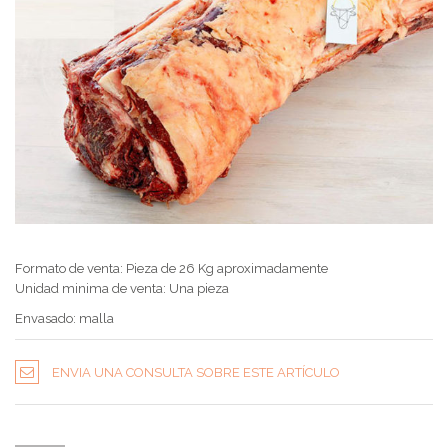
Formato de venta: Pieza de 26 Kg aproximadamente
Unidad minima de venta: Una pieza
Envasado: malla
ENVIA UNA CONSULTA SOBRE ESTE ARTÍCULO