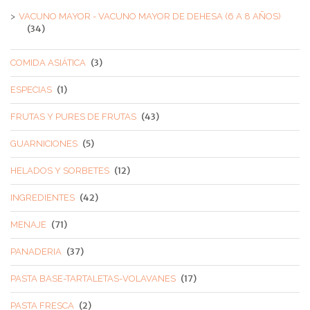
VACUNO MAYOR - VACUNO MAYOR DE DEHESA (6 A 8 AÑOS)
(34)
(3)
COMIDA ASIÁTICA
(1)
ESPECIAS
(43)
FRUTAS Y PURES DE FRUTAS
(5)
GUARNICIONES
(12)
HELADOS Y SORBETES
(42)
INGREDIENTES
(71)
MENAJE
(37)
PANADERIA
(17)
PASTA BASE-TARTALETAS-VOLAVANES
(2)
PASTA FRESCA