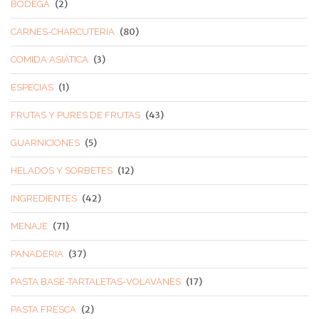
(2)
BODEGA
(80)
CARNES-CHARCUTERIA
(3)
COMIDA ASIÁTICA
(1)
ESPECIAS
(43)
FRUTAS Y PURES DE FRUTAS
(5)
GUARNICIONES
(12)
HELADOS Y SORBETES
(42)
INGREDIENTES
(71)
MENAJE
(37)
PANADERIA
(17)
PASTA BASE-TARTALETAS-VOLAVANES
(2)
PASTA FRESCA