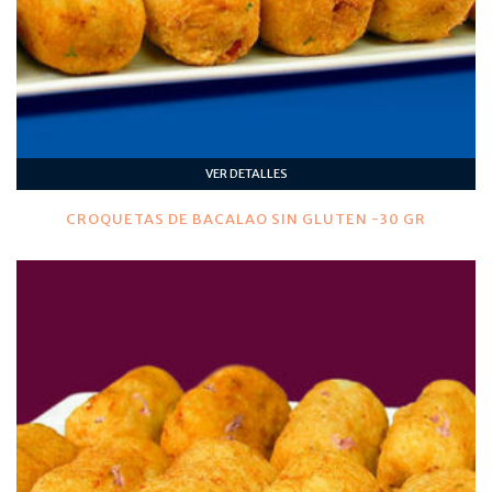
VER DETALLES
CROQUETAS DE BACALAO SIN GLUTEN -30 GR