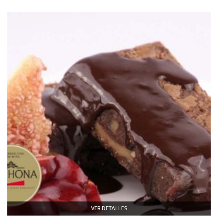
VER DETALLES