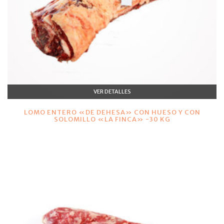
VER DETALLES
LOMO ENTERO «DE DEHESA» CON HUESO Y CON
SOLOMILLO «LA FINCA» -30 KG