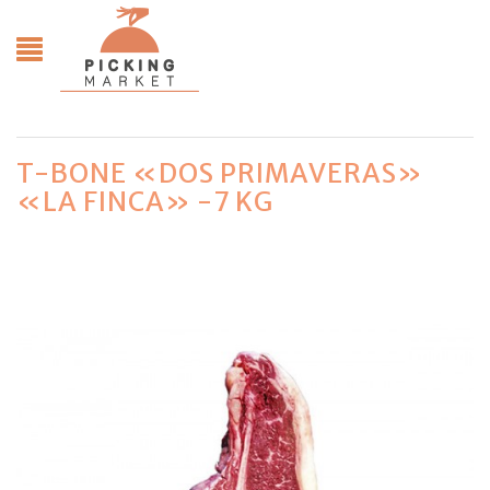
T-BONE «DOS PRIMAVERAS»
«LA FINCA» -7 KG