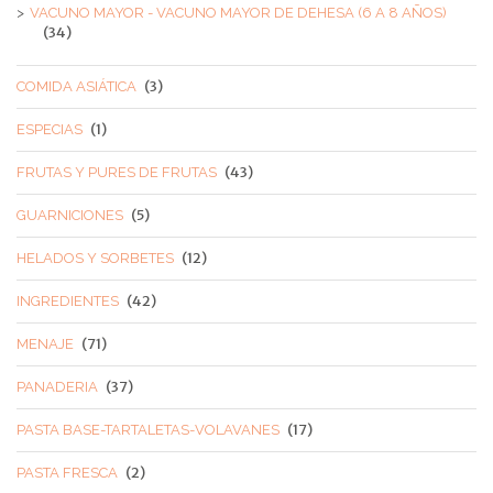
VACUNO MAYOR - VACUNO MAYOR DE DEHESA (6 A 8 AÑOS)
(34)
(3)
COMIDA ASIÁTICA
(1)
ESPECIAS
(43)
FRUTAS Y PURES DE FRUTAS
(5)
GUARNICIONES
(12)
HELADOS Y SORBETES
(42)
INGREDIENTES
(71)
MENAJE
(37)
PANADERIA
(17)
PASTA BASE-TARTALETAS-VOLAVANES
(2)
PASTA FRESCA