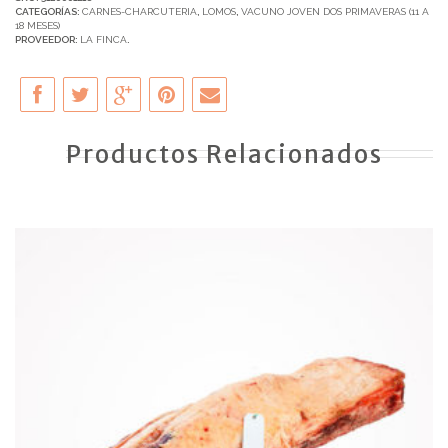
CATEGORÍAS:
CARNES-CHARCUTERIA
,
LOMOS
,
VACUNO JOVEN DOS PRIMAVERAS (11 A
18 MESES)
PROVEEDOR:
LA FINCA
.
Productos Relacionados