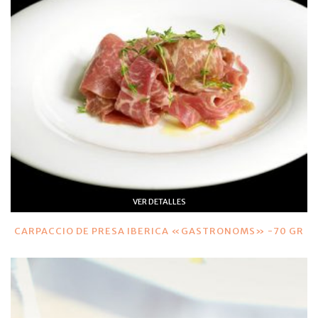
VER DETALLES
CARPACCIO DE PRESA IBERICA «GASTRONOMS» -70 GR