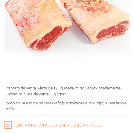
Formato de venta: Pieza de 12 Kg (cada mitad) aproximadamente
Unidad minima de venta: Un lomo
Lomo sin hueso de ternera o añojo (2 mitades alto y bajo). Envasado al
vacío.
ENVIA UNA CONSULTA SOBRE ESTE ARTÍCULO