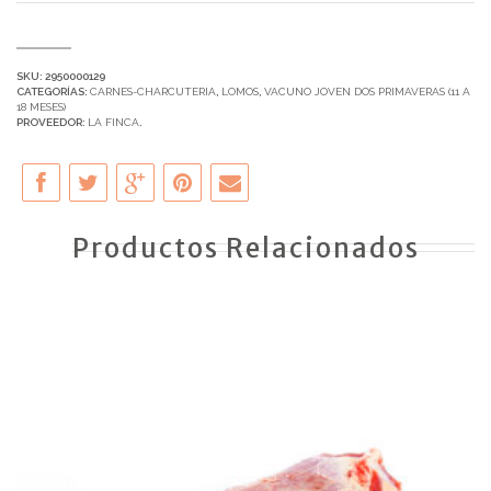
SKU:
2950000129
CATEGORÍAS:
CARNES-CHARCUTERIA
,
LOMOS
,
VACUNO JOVEN DOS PRIMAVERAS (11 A
18 MESES)
PROVEEDOR:
LA FINCA
.
Productos Relacionados