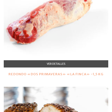
VER DETALLES
REDONDO «DOS PRIMAVERAS» «LA FINCA» -1,5 KG