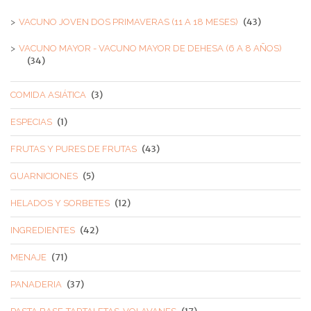
(43)
VACUNO JOVEN DOS PRIMAVERAS (11 A 18 MESES)
VACUNO MAYOR - VACUNO MAYOR DE DEHESA (6 A 8 AÑOS)
(34)
(3)
COMIDA ASIÁTICA
(1)
ESPECIAS
(43)
FRUTAS Y PURES DE FRUTAS
(5)
GUARNICIONES
(12)
HELADOS Y SORBETES
(42)
INGREDIENTES
(71)
MENAJE
(37)
PANADERIA