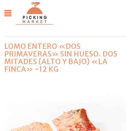
LOMO ENTERO «DOS
PRIMAVERAS» SIN HUESO. DOS
MITADES (ALTO Y BAJO) «LA
FINCA» -12 KG