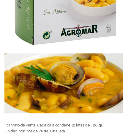
Formato de venta: Cada caja contiene 12 latas de 420 gr.
Unidad minima de venta: Una lata