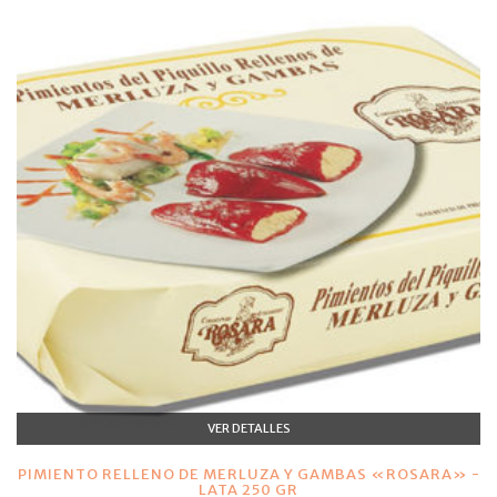
VER DETALLES
PIMIENTO RELLENO DE MERLUZA Y GAMBAS «ROSARA» -
LATA 250 GR