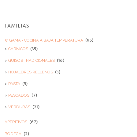
FAMILIAS
(95)
5ª GAMA - COCINA A BAJA TEMPERATURA
(35)
CARNICOS
(16)
GUISOS TRADICIONALES
(3)
HOJALDRES RELLENOS
(5)
PASTA
(7)
PESCADOS
(21)
VERDURAS
(67)
APERITIVOS
(2)
BODEGA