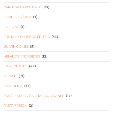
(80)
CARNES-CHARCUTERIA
(3)
COMIDA ASIÁTICA
(1)
ESPECIAS
(43)
FRUTAS Y PURES DE FRUTAS
(5)
GUARNICIONES
(12)
HELADOS Y SORBETES
(42)
INGREDIENTES
(71)
MENAJE
(37)
PANADERIA
(17)
PASTA BASE-TARTALETAS-VOLAVANES
(2)
PASTA FRESCA