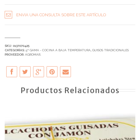
ENVIA UNA CONSULTA SOBRE ESTE ARTÍCULO
SKU:
0137070425
CATEGORÍAS:
5ª GAMA - COCINA A BAJA TEMPERATURA
,
GUISOS TRADICIONALES
PROVEEDOR:
AGROMAR
.
Productos Relacionados