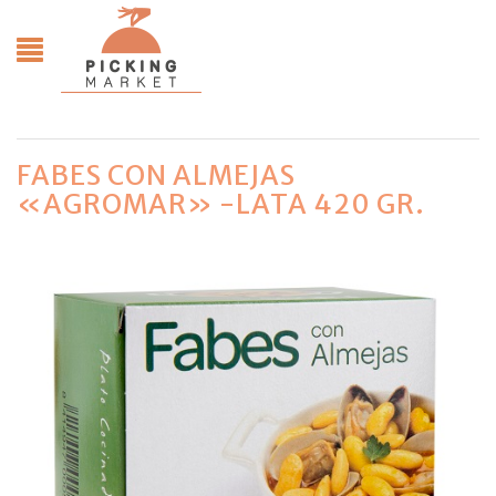
FABES CON ALMEJAS
«AGROMAR» -LATA 420 GR.