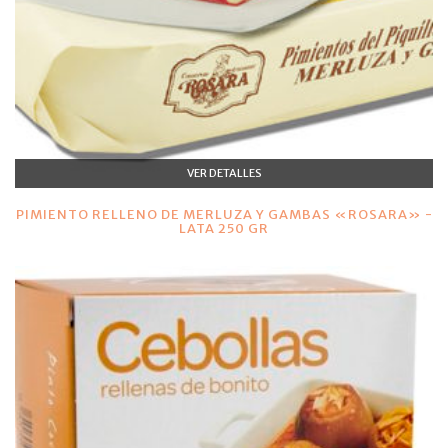
VER DETALLES
PIMIENTO RELLENO DE MERLUZA Y GAMBAS «ROSARA» -
LATA 250 GR