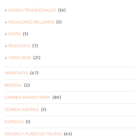
(16)
GUISOS TRADICIONALES
(3)
HOJALDRES RELLENOS
(5)
PASTA
(7)
PESCADOS
(21)
VERDURAS
(67)
APERITIVOS
(2)
BODEGA
(80)
CARNES-CHARCUTERIA
(3)
COMIDA ASIÁTICA
(1)
ESPECIAS
(43)
FRUTAS Y PURES DE FRUTAS