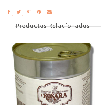
Productos Relacionados