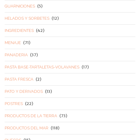
(5)
GUARNICIONES
(12)
HELADOS Y SORBETES
(42)
INGREDIENTES
(71)
MENAJE
(37)
PANADERIA
(17)
PASTA BASE-TARTALETAS-VOLAVANES
(2)
PASTA FRESCA
(13)
PATO Y DERIVADOS
(22)
POSTRES
(73)
PRODUCTOS DE LA TIERRA
(118)
PRODUCTOS DEL MAR