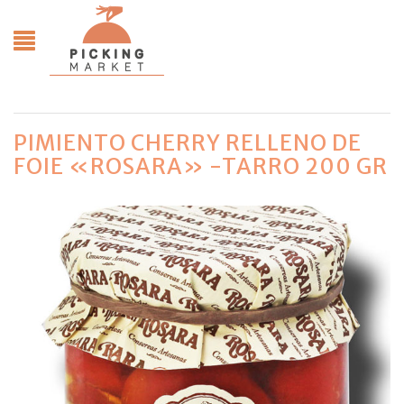
PIMIENTO CHERRY RELLENO DE
FOIE «ROSARA» -TARRO 200 GR