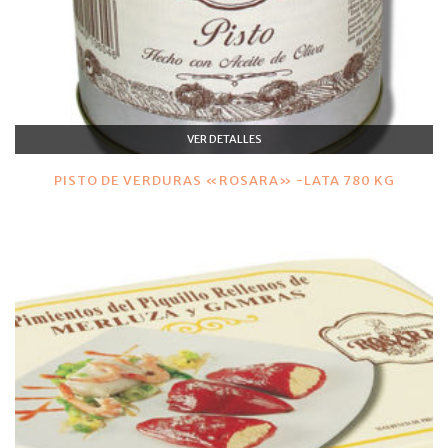
VER DETALLES
PISTO DE VERDURAS «ROSARA» -LATA 780 KG