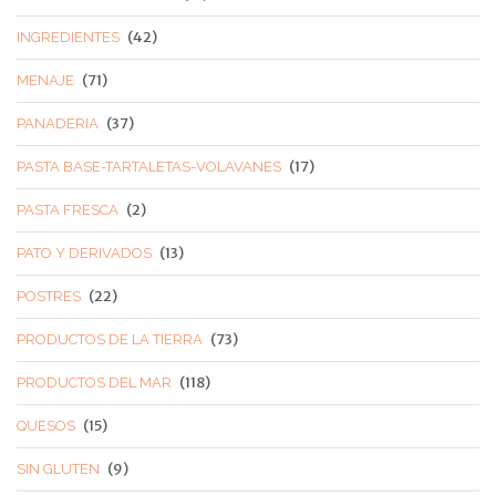
(42)
INGREDIENTES
(71)
MENAJE
(37)
PANADERIA
(17)
PASTA BASE-TARTALETAS-VOLAVANES
(2)
PASTA FRESCA
(13)
PATO Y DERIVADOS
(22)
POSTRES
(73)
PRODUCTOS DE LA TIERRA
(118)
PRODUCTOS DEL MAR
(15)
QUESOS
(9)
SIN GLUTEN