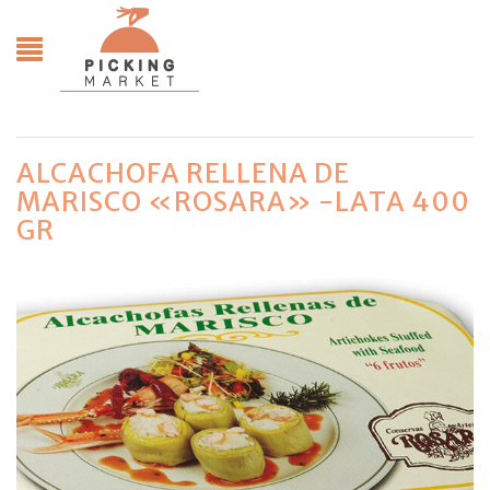
ALCACHOFA RELLENA DE
MARISCO «ROSARA» -LATA 400
GR