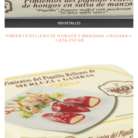
VER DETALLES
PIMIENTO RELLENO DE HONGOS Y MANZANA «ROSARA»
-LATA 250 GR