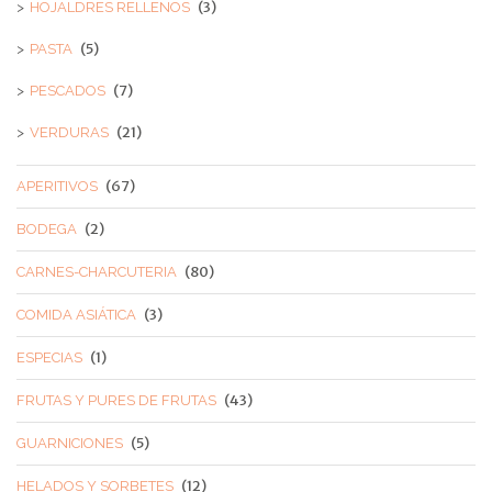
(3)
HOJALDRES RELLENOS
(5)
PASTA
(7)
PESCADOS
(21)
VERDURAS
(67)
APERITIVOS
(2)
BODEGA
(80)
CARNES-CHARCUTERIA
(3)
COMIDA ASIÁTICA
(1)
ESPECIAS
(43)
FRUTAS Y PURES DE FRUTAS
(5)
GUARNICIONES
(12)
HELADOS Y SORBETES