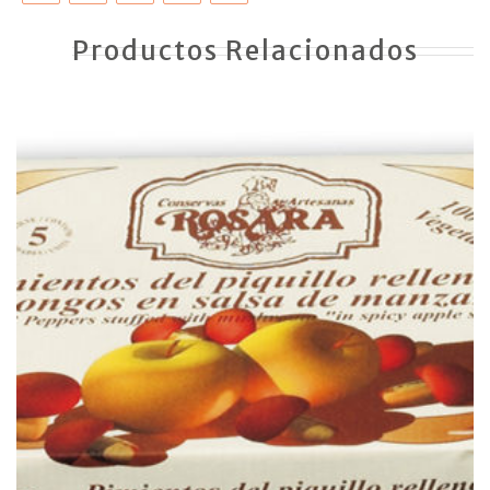
Productos Relacionados