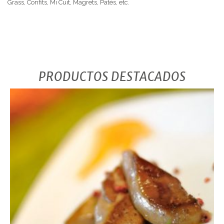
Grass, Confits, Mi Cuit, Magrets, Patés, etc.
PRODUCTOS DESTACADOS