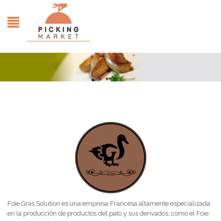
Foie Gras Solution es una empresa Francesa altamente especializada
en la producción de productos del pato y sus derivados, como el Foie