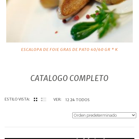
ESCALOPA DE FOIE GRAS DE PATO 40/60 GR * K
CATALOGO COMPLETO
ESTILO VISTA:
VER:
12
24
TODOS