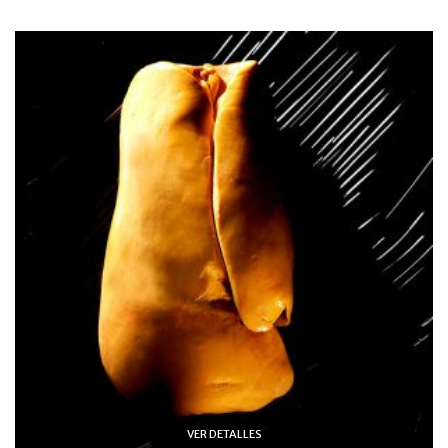
VER DETALLES