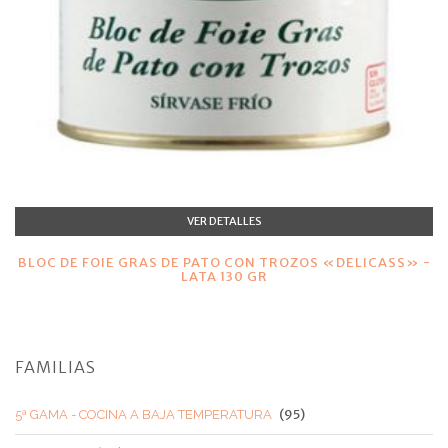
VER DETALLES
BLOC DE FOIE GRAS DE PATO CON TROZOS «DELICASS» -
LATA 130 GR
FAMILIAS
(95)
5ª GAMA - COCINA A BAJA TEMPERATURA