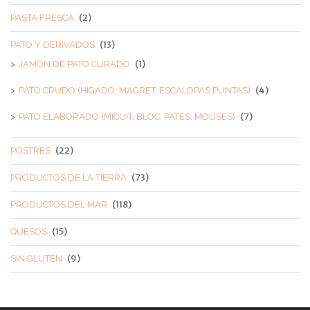
(2)
PASTA FRESCA
(13)
PATO Y DERIVADOS
(1)
JAMON DE PATO CURADO
(4)
PATO CRUDO (HIGADO, MAGRET, ESCALOPAS,PUNTAS)
(7)
PATO ELABORADO (MICUIT, BLOC, PATES, MOUSES)
(22)
POSTRES
(73)
PRODUCTOS DE LA TIERRA
(118)
PRODUCTOS DEL MAR
(15)
QUESOS
(9)
SIN GLUTEN