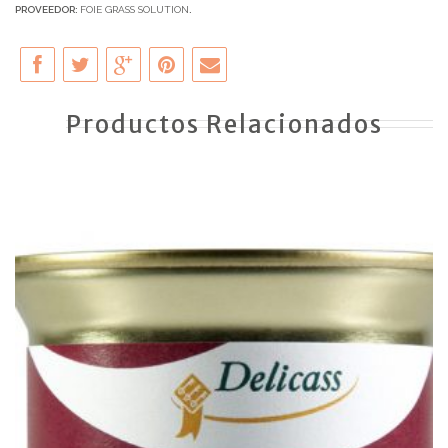
PROVEEDOR:
FOIE GRASS SOLUTION
.
Productos Relacionados