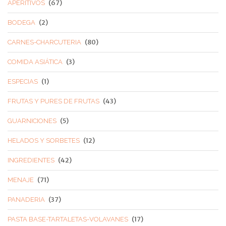
(67)
APERITIVOS
(2)
BODEGA
(80)
CARNES-CHARCUTERIA
(3)
COMIDA ASIÁTICA
(1)
ESPECIAS
(43)
FRUTAS Y PURES DE FRUTAS
(5)
GUARNICIONES
(12)
HELADOS Y SORBETES
(42)
INGREDIENTES
(71)
MENAJE
(37)
PANADERIA
(17)
PASTA BASE-TARTALETAS-VOLAVANES