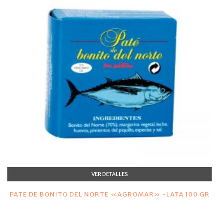
VER DETALLES
PATE DE BONITO DEL NORTE «AGROMAR» -LATA 100 GR