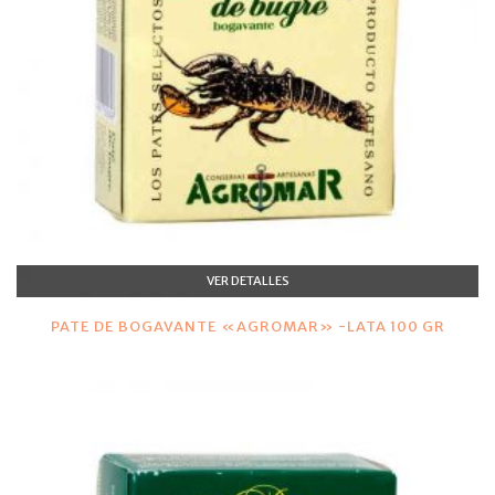
VER DETALLES
PATE DE BOGAVANTE «AGROMAR» -LATA 100 GR