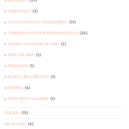
(23)
BACALAOS
(2)
CARPACCIOS
(13)
CAVIAR-HUEVAS Y SUCEDANEOS
(26)
CONSERVAS DE PESCADOS-MARISCOS
(2)
CREMAS Y FONDOS DE MAR
(5)
PATES DE MAR
(1)
PESCADOS
(1)
PULPO-CEFALOPODOS
(4)
SURIMIS
(1)
TINTA SEPIA-CALAMAR
(15)
QUESOS
(9)
SIN GLUTEN