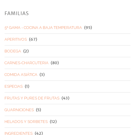
FAMILIAS
(95)
5ª GAMA - COCINA A BAJA TEMPERATURA
(67)
APERITIVOS
(2)
BODEGA
(80)
CARNES-CHARCUTERIA
(3)
COMIDA ASIÁTICA
(1)
ESPECIAS
(43)
FRUTAS Y PURES DE FRUTAS
(5)
GUARNICIONES
(12)
HELADOS Y SORBETES
(42)
INGREDIENTES