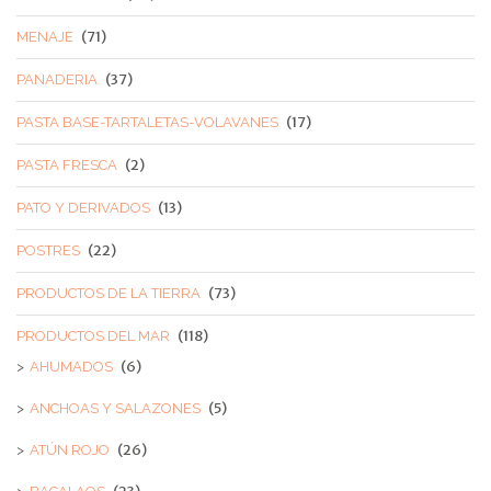
(71)
MENAJE
(37)
PANADERIA
(17)
PASTA BASE-TARTALETAS-VOLAVANES
(2)
PASTA FRESCA
(13)
PATO Y DERIVADOS
(22)
POSTRES
(73)
PRODUCTOS DE LA TIERRA
(118)
PRODUCTOS DEL MAR
(6)
AHUMADOS
(5)
ANCHOAS Y SALAZONES
(26)
ATÚN ROJO