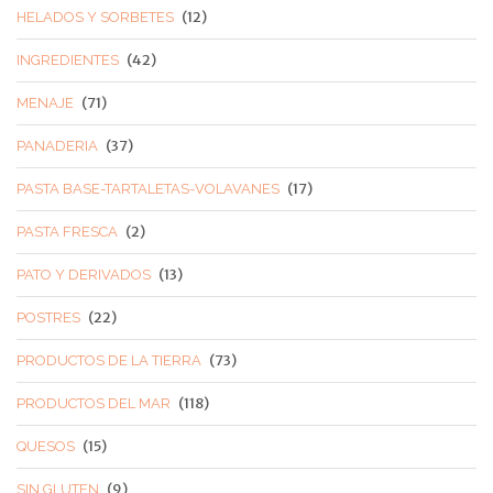
(12)
HELADOS Y SORBETES
(42)
INGREDIENTES
(71)
MENAJE
(37)
PANADERIA
(17)
PASTA BASE-TARTALETAS-VOLAVANES
(2)
PASTA FRESCA
(13)
PATO Y DERIVADOS
(22)
POSTRES
(73)
PRODUCTOS DE LA TIERRA
(118)
PRODUCTOS DEL MAR
(15)
QUESOS
(9)
SIN GLUTEN