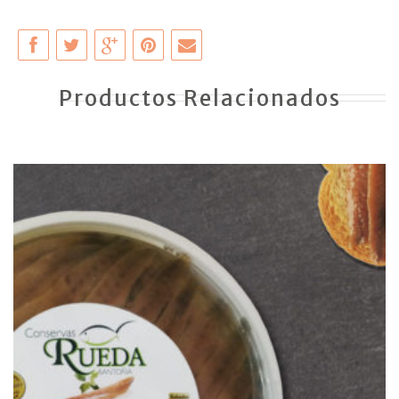
Productos Relacionados