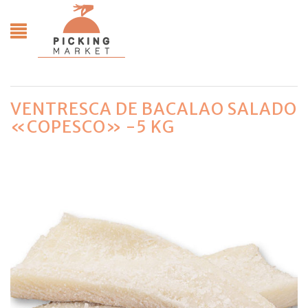
VENTRESCA DE BACALAO SALADO
«COPESCO» -5 KG