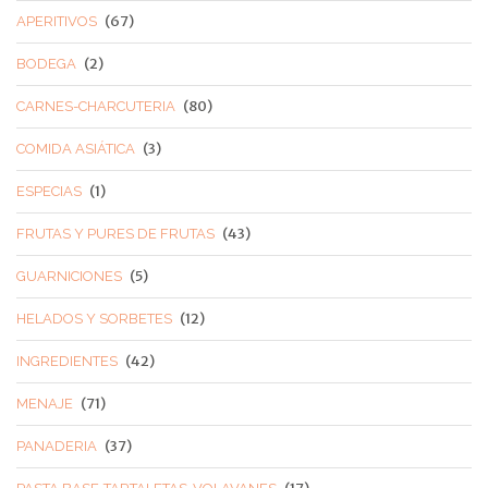
(67)
APERITIVOS
(2)
BODEGA
(80)
CARNES-CHARCUTERIA
(3)
COMIDA ASIÁTICA
(1)
ESPECIAS
(43)
FRUTAS Y PURES DE FRUTAS
(5)
GUARNICIONES
(12)
HELADOS Y SORBETES
(42)
INGREDIENTES
(71)
MENAJE
(37)
PANADERIA