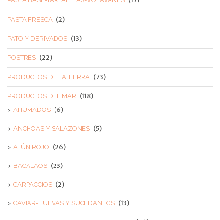
(17)
PASTA BASE-TARTALETAS-VOLAVANES
(2)
PASTA FRESCA
(13)
PATO Y DERIVADOS
(22)
POSTRES
(73)
PRODUCTOS DE LA TIERRA
(118)
PRODUCTOS DEL MAR
(6)
AHUMADOS
(5)
ANCHOAS Y SALAZONES
(26)
ATÚN ROJO
(23)
BACALAOS
(2)
CARPACCIOS
(13)
CAVIAR-HUEVAS Y SUCEDANEOS