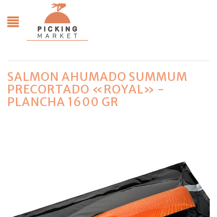
SALMON AHUMADO SUMMUM
PRECORTADO «ROYAL» -
PLANCHA 1600 GR