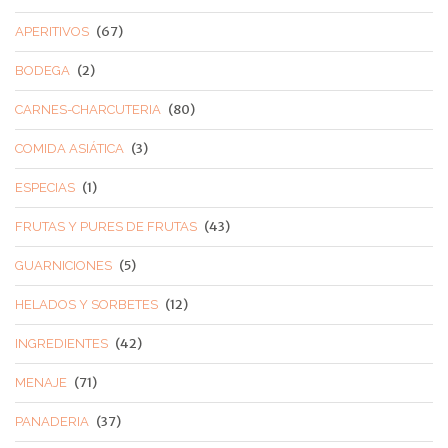
(67)
APERITIVOS
(2)
BODEGA
(80)
CARNES-CHARCUTERIA
(3)
COMIDA ASIÁTICA
(1)
ESPECIAS
(43)
FRUTAS Y PURES DE FRUTAS
(5)
GUARNICIONES
(12)
HELADOS Y SORBETES
(42)
INGREDIENTES
(71)
MENAJE
(37)
PANADERIA