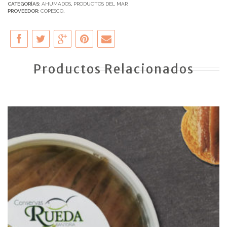
CATEGORÍAS:
AHUMADOS
,
PRODUCTOS DEL MAR
PROVEEDOR:
COPESCO
.
Productos Relacionados