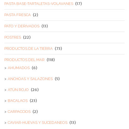
(17)
PASTA BASE-TARTALETAS-VOLAVANES
(2)
PASTA FRESCA
(13)
PATO Y DERIVADOS
(22)
POSTRES
(73)
PRODUCTOS DE LA TIERRA
(118)
PRODUCTOS DEL MAR
(6)
AHUMADOS
(5)
ANCHOAS Y SALAZONES
(26)
ATÚN ROJO
(23)
BACALAOS
(2)
CARPACCIOS
(13)
CAVIAR-HUEVAS Y SUCEDANEOS