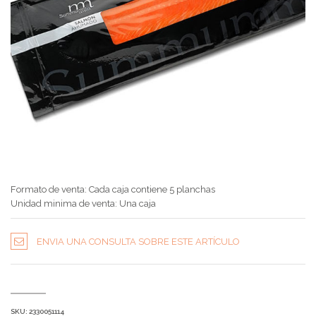
Formato de venta: Cada caja contiene 5 planchas
Unidad minima de venta: Una caja
ENVIA UNA CONSULTA SOBRE ESTE ARTÍCULO
SKU:
2330051114