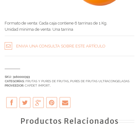
Formato de venta: Cada caja contiene 6 tarrinas de 1 Kg.
Unidad minima de venta: Una tarrina
ENVIA UNA CONSULTA SOBRE ESTE ARTÍCULO
SKU:
3160000393
CATEGORÍAS:
FRUTAS Y PURES DE FRUTAS
,
PURES DE FRUTAS ULTRACONGELADAS
PROVEEDOR:
CAPDET IMPORT
.
Productos Relacionados