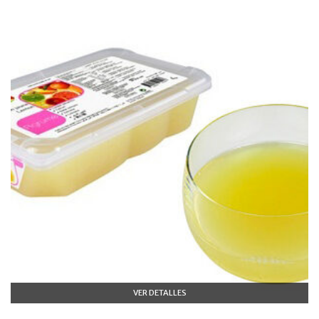
VER DETALLES