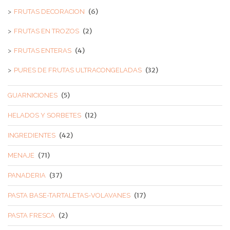
(6)
FRUTAS DECORACION
(2)
FRUTAS EN TROZOS
(4)
FRUTAS ENTERAS
(32)
PURES DE FRUTAS ULTRACONGELADAS
(5)
GUARNICIONES
(12)
HELADOS Y SORBETES
(42)
INGREDIENTES
(71)
MENAJE
(37)
PANADERIA
(17)
PASTA BASE-TARTALETAS-VOLAVANES
(2)
PASTA FRESCA