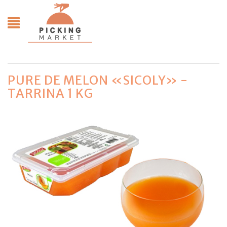
PURE DE MELON «SICOLY» -
TARRINA 1 KG