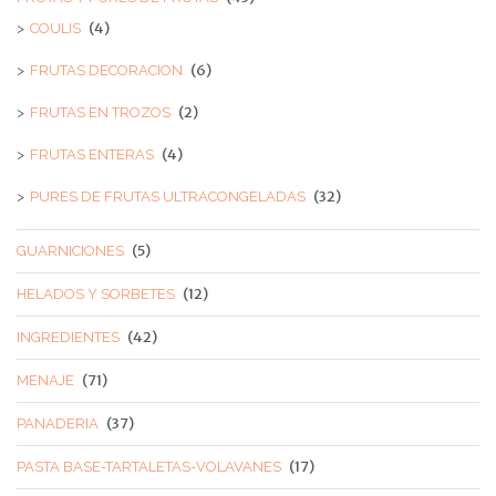
(4)
COULIS
(6)
FRUTAS DECORACION
(2)
FRUTAS EN TROZOS
(4)
FRUTAS ENTERAS
(32)
PURES DE FRUTAS ULTRACONGELADAS
(5)
GUARNICIONES
(12)
HELADOS Y SORBETES
(42)
INGREDIENTES
(71)
MENAJE
(37)
PANADERIA
(17)
PASTA BASE-TARTALETAS-VOLAVANES