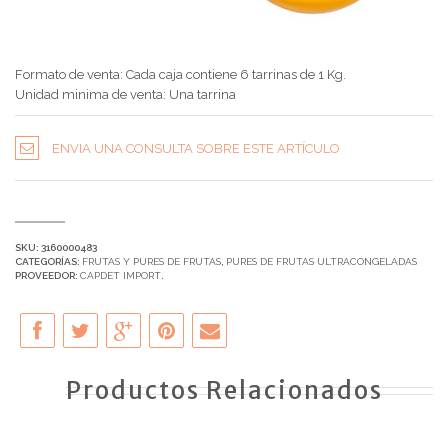
Formato de venta: Cada caja contiene 6 tarrinas de 1 Kg.
Unidad minima de venta: Una tarrina
ENVIA UNA CONSULTA SOBRE ESTE ARTÍCULO
SKU:
3160000483
CATEGORÍAS:
FRUTAS Y PURES DE FRUTAS
,
PURES DE FRUTAS ULTRACONGELADAS
PROVEEDOR:
CAPDET IMPORT
.
Productos Relacionados