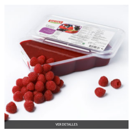
VER DETALLES