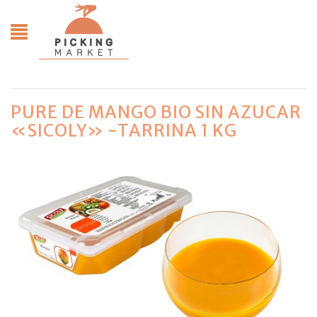
PURE DE MANGO BIO SIN AZUCAR
«SICOLY» -TARRINA 1 KG