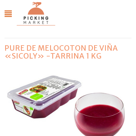
PURE DE MELOCOTON DE VIÑA
«SICOLY» -TARRINA 1 KG