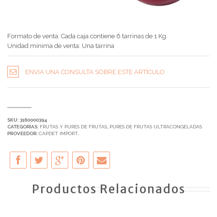
Formato de venta: Cada caja contiene 6 tarrinas de 1 Kg.
Unidad minima de venta: Una tarrina
ENVIA UNA CONSULTA SOBRE ESTE ARTÍCULO
SKU:
3160000394
CATEGORÍAS:
FRUTAS Y PURES DE FRUTAS
,
PURES DE FRUTAS ULTRACONGELADAS
PROVEEDOR:
CAPDET IMPORT
.
Productos Relacionados