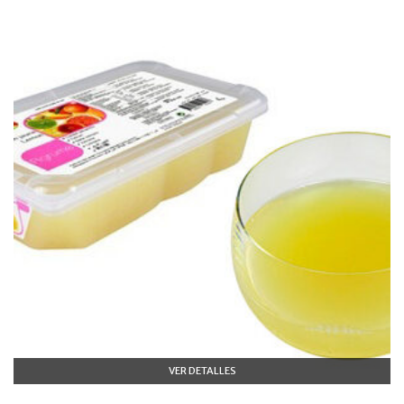
VER DETALLES