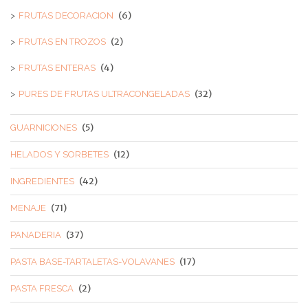
(6)
FRUTAS DECORACION
(2)
FRUTAS EN TROZOS
(4)
FRUTAS ENTERAS
(32)
PURES DE FRUTAS ULTRACONGELADAS
(5)
GUARNICIONES
(12)
HELADOS Y SORBETES
(42)
INGREDIENTES
(71)
MENAJE
(37)
PANADERIA
(17)
PASTA BASE-TARTALETAS-VOLAVANES
(2)
PASTA FRESCA