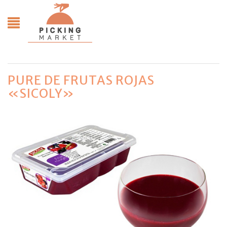
PURE DE FRUTAS ROJAS
«SICOLY»