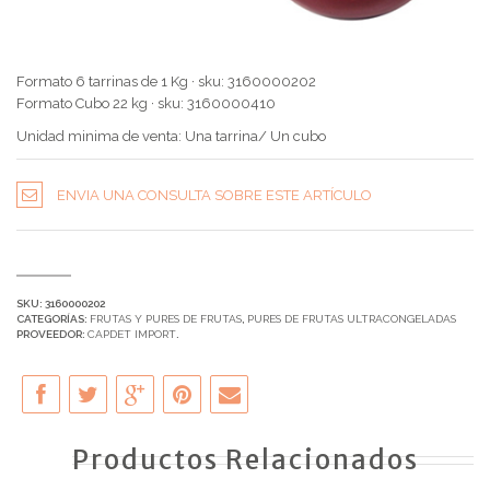
Formato 6 tarrinas de 1 Kg · sku: 3160000202
Formato Cubo 22 kg · sku: 3160000410
Unidad minima de venta: Una tarrina/ Un cubo
ENVIA UNA CONSULTA SOBRE ESTE ARTÍCULO
SKU:
3160000202
CATEGORÍAS:
FRUTAS Y PURES DE FRUTAS
,
PURES DE FRUTAS ULTRACONGELADAS
PROVEEDOR:
CAPDET IMPORT
.
Productos Relacionados