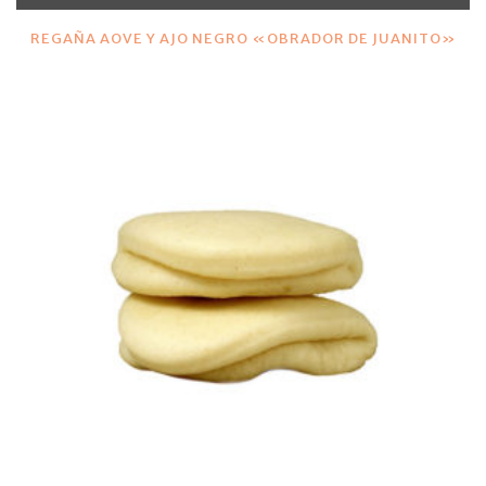
REGAÑA AOVE Y AJO NEGRO «OBRADOR DE JUANITO»