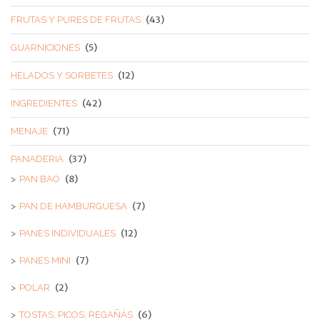
(43)
FRUTAS Y PURES DE FRUTAS
(5)
GUARNICIONES
(12)
HELADOS Y SORBETES
(42)
INGREDIENTES
(71)
MENAJE
(37)
PANADERIA
(8)
PAN BAO
(7)
PAN DE HAMBURGUESA
(12)
PANES INDIVIDUALES
(7)
PANES MINI
(2)
POLAR
(6)
TOSTAS, PICOS, REGAÑÁS