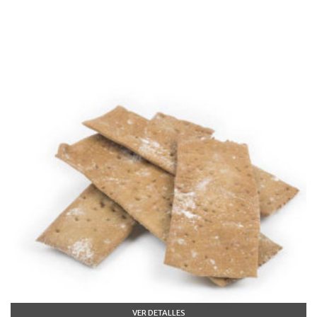
VER DETALLES