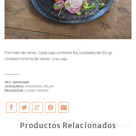
Formato de venta: Cada caja contiene 64 unidades de 60 gr.
Unidad minima de venta: Una caja
SKU:
3160000158
CATEGORÍAS:
PANADERIA
,
POLAR
PROVEEDOR:
CAPDET IMPORT
.
Productos Relacionados