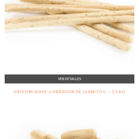
VER DETALLES
GRISSINI AOVE «OBRADOR DE JUANITO» – 1,5 KG