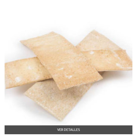
VER DETALLES