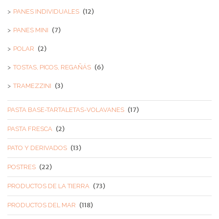
(12)
PANES INDIVIDUALES
(7)
PANES MINI
(2)
POLAR
(6)
TOSTAS, PICOS, REGAÑÁS
(3)
TRAMEZZINI
(17)
PASTA BASE-TARTALETAS-VOLAVANES
(2)
PASTA FRESCA
(13)
PATO Y DERIVADOS
(22)
POSTRES
(73)
PRODUCTOS DE LA TIERRA
(118)
PRODUCTOS DEL MAR