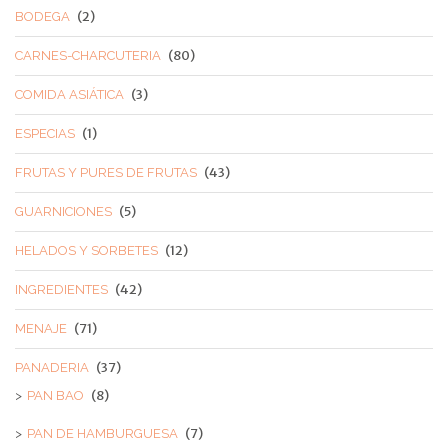
(2)
BODEGA
(80)
CARNES-CHARCUTERIA
(3)
COMIDA ASIÁTICA
(1)
ESPECIAS
(43)
FRUTAS Y PURES DE FRUTAS
(5)
GUARNICIONES
(12)
HELADOS Y SORBETES
(42)
INGREDIENTES
(71)
MENAJE
(37)
PANADERIA
(8)
PAN BAO
(7)
PAN DE HAMBURGUESA