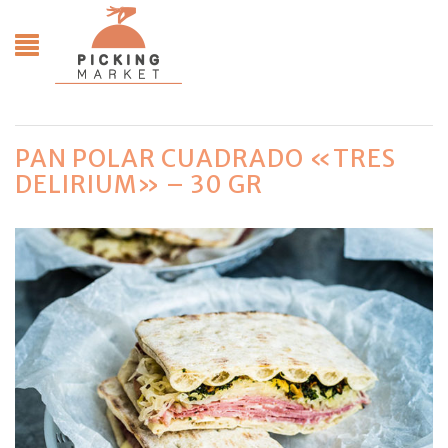
PAN POLAR CUADRADO «TRES
DELIRIUM» – 30 GR