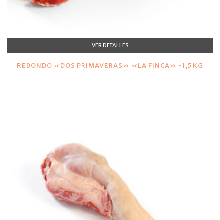
VER DETALLES
REDONDO «DOS PRIMAVERAS» «LA FINCA» -1,5 KG