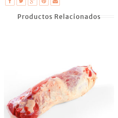
Productos Relacionados