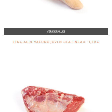
VER DETALLES
LENGUA DE VACUNO JOVEN «LA FINCA» -1,5 KG