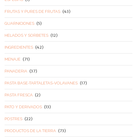
(43)
FRUTAS Y PURES DE FRUTAS
(5)
GUARNICIONES
(12)
HELADOS Y SORBETES
(42)
INGREDIENTES
(71)
MENAJE
(37)
PANADERIA
(17)
PASTA BASE-TARTALETAS-VOLAVANES
(2)
PASTA FRESCA
(13)
PATO Y DERIVADOS
(22)
POSTRES
(73)
PRODUCTOS DE LA TIERRA