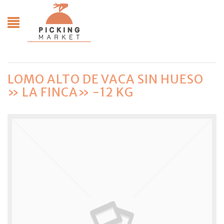
LOMO ALTO DE VACA SIN HUESO
» LA FINCA» -12 KG