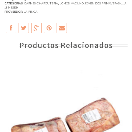
CATEGORÍAS:
CARNES-CHARCUTERIA
,
LOMOS
,
VACUNO JOVEN DOS PRIMAVERAS (11 A
18 MESES)
PROVEEDOR:
LA FINCA
.
Productos Relacionados