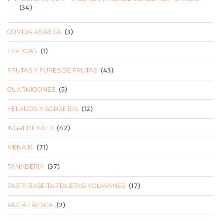
(34)
(3)
COMIDA ASIÁTICA
(1)
ESPECIAS
(43)
FRUTAS Y PURES DE FRUTAS
(5)
GUARNICIONES
(12)
HELADOS Y SORBETES
(42)
INGREDIENTES
(71)
MENAJE
(37)
PANADERIA
(17)
PASTA BASE-TARTALETAS-VOLAVANES
(2)
PASTA FRESCA