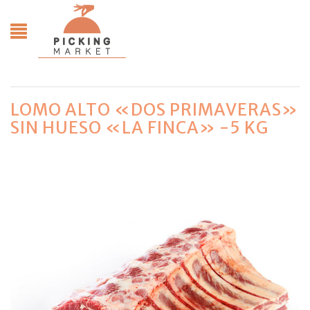
LOMO ALTO «DOS PRIMAVERAS»
SIN HUESO «LA FINCA» -5 KG