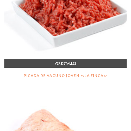
VER DETALLES
PICADA DE VACUNO JOVEN «LA FINCA»