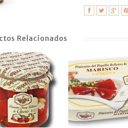
ctos Relacionados