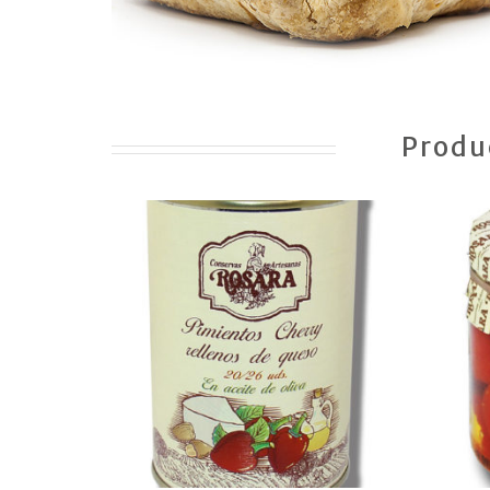
Produ