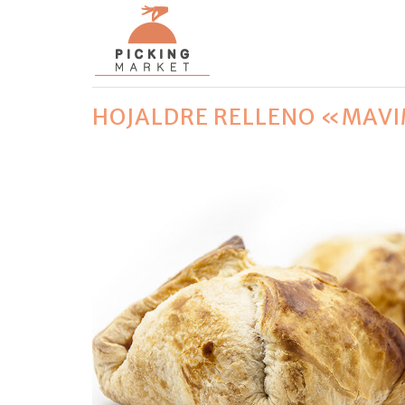
HOJALDRE RELLENO «MAVI