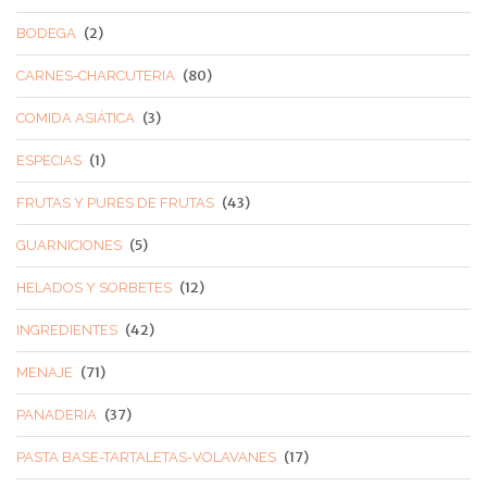
(2)
BODEGA
(80)
CARNES-CHARCUTERIA
(3)
COMIDA ASIÁTICA
(1)
ESPECIAS
(43)
FRUTAS Y PURES DE FRUTAS
(5)
GUARNICIONES
(12)
HELADOS Y SORBETES
(42)
INGREDIENTES
(71)
MENAJE
(37)
PANADERIA
(17)
PASTA BASE-TARTALETAS-VOLAVANES