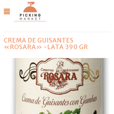
CREMA DE GUISANTES
«ROSARA» -LATA 390 GR