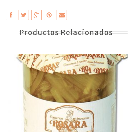
Productos Relacionados