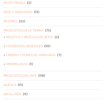
(2)
PASTA FRESCA
(13)
PATO Y DERIVADOS
(22)
POSTRES
(73)
PRODUCTOS DE LA TIERRA
(2)
BOLETUS Y MEZCLAS DE SETAS
(59)
CONSERVAS VEGETALES
(7)
CREMAS Y PURES DE VERDURAS
(1)
MERMELADAS
(118)
PRODUCTOS DEL MAR
(15)
QUESOS
(9)
SIN GLUTEN