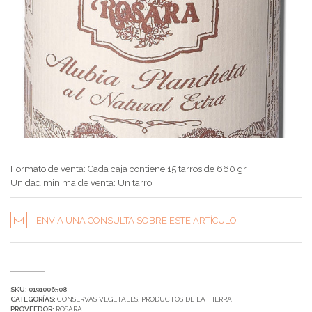
Formato de venta: Cada caja contiene 15 tarros de 660 gr
Unidad minima de venta: Un tarro
ENVIA UNA CONSULTA SOBRE ESTE ARTÍCULO
SKU:
0191006508
CATEGORÍAS:
CONSERVAS VEGETALES
,
PRODUCTOS DE LA TIERRA
PROVEEDOR:
ROSARA
.