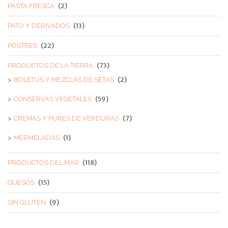
(2)
PASTA FRESCA
(13)
PATO Y DERIVADOS
(22)
POSTRES
(73)
PRODUCTOS DE LA TIERRA
(2)
BOLETUS Y MEZCLAS DE SETAS
(59)
CONSERVAS VEGETALES
(7)
CREMAS Y PURES DE VERDURAS
(1)
MERMELADAS
(118)
PRODUCTOS DEL MAR
(15)
QUESOS
(9)
SIN GLUTEN