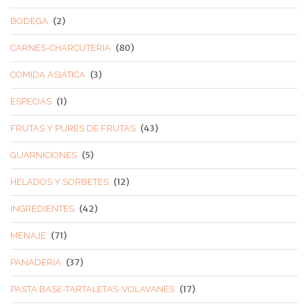
(2)
BODEGA
(80)
CARNES-CHARCUTERIA
(3)
COMIDA ASIÁTICA
(1)
ESPECIAS
(43)
FRUTAS Y PURES DE FRUTAS
(5)
GUARNICIONES
(12)
HELADOS Y SORBETES
(42)
INGREDIENTES
(71)
MENAJE
(37)
PANADERIA
(17)
PASTA BASE-TARTALETAS-VOLAVANES