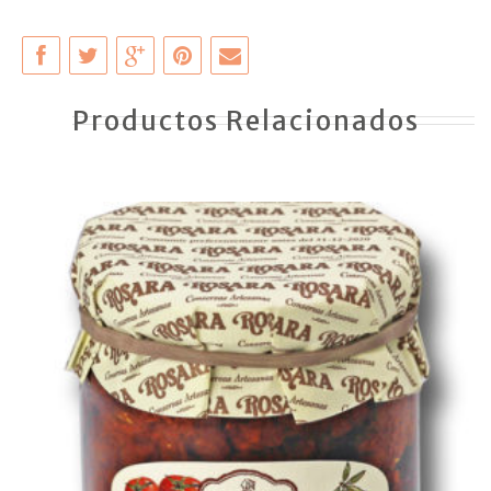
Productos Relacionados