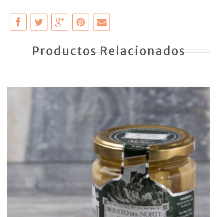
Productos Relacionados