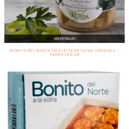
VER DETALLES
BONITO DEL NORTE EN ACEITE DE OLIVA «RUEDA» -
TARRO 240 GR