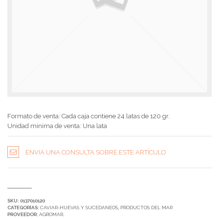
Formato de venta: Cada caja contiene 24 latas de 120 gr.
Unidad minima de venta: Una lata
ENVIA UNA CONSULTA SOBRE ESTE ARTÍCULO
SKU:
0137010120
CATEGORÍAS:
CAVIAR-HUEVAS Y SUCEDANEOS
,
PRODUCTOS DEL MAR
PROVEEDOR:
AGROMAR
.