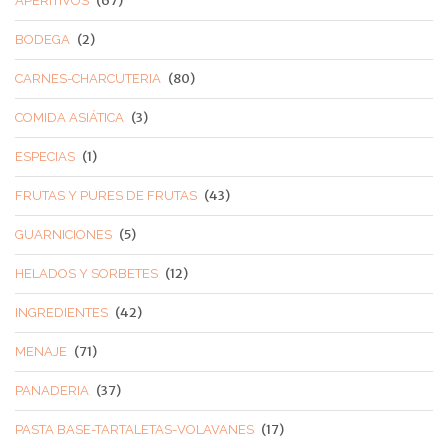
(67)
APERITIVOS
(2)
BODEGA
(80)
CARNES-CHARCUTERIA
(3)
COMIDA ASIÁTICA
(1)
ESPECIAS
(43)
FRUTAS Y PURES DE FRUTAS
(5)
GUARNICIONES
(12)
HELADOS Y SORBETES
(42)
INGREDIENTES
(71)
MENAJE
(37)
PANADERIA
(17)
PASTA BASE-TARTALETAS-VOLAVANES