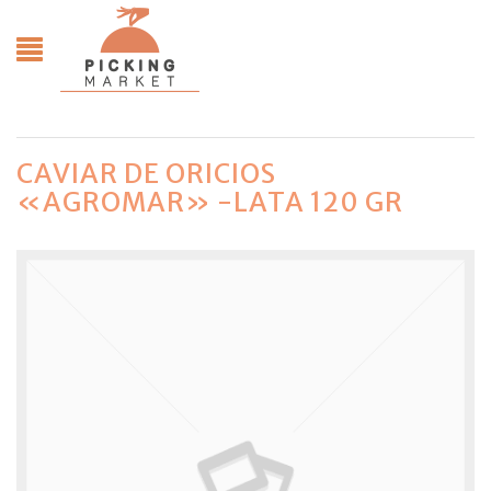
CAVIAR DE ORICIOS
«AGROMAR» -LATA 120 GR