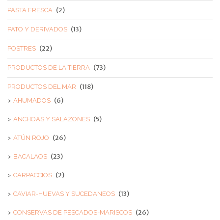
(2)
PASTA FRESCA
(13)
PATO Y DERIVADOS
(22)
POSTRES
(73)
PRODUCTOS DE LA TIERRA
(118)
PRODUCTOS DEL MAR
(6)
AHUMADOS
(5)
ANCHOAS Y SALAZONES
(26)
ATÚN ROJO
(23)
BACALAOS
(2)
CARPACCIOS
(13)
CAVIAR-HUEVAS Y SUCEDANEOS
(26)
CONSERVAS DE PESCADOS-MARISCOS