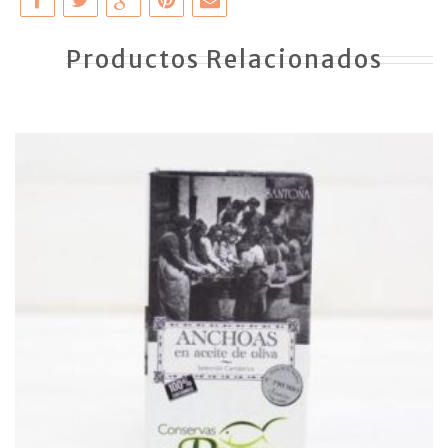
Productos Relacionados