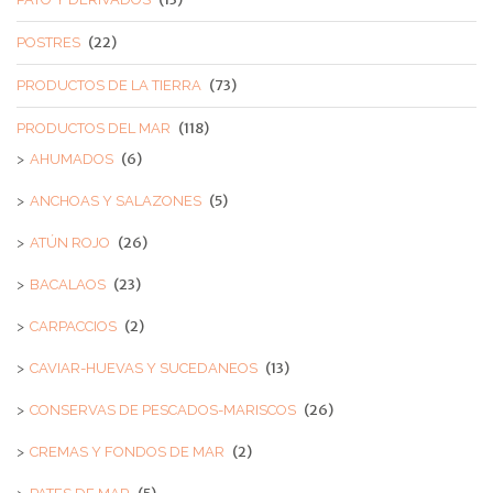
(22)
POSTRES
(73)
PRODUCTOS DE LA TIERRA
(118)
PRODUCTOS DEL MAR
(6)
AHUMADOS
(5)
ANCHOAS Y SALAZONES
(26)
ATÚN ROJO
(23)
BACALAOS
(2)
CARPACCIOS
(13)
CAVIAR-HUEVAS Y SUCEDANEOS
(26)
CONSERVAS DE PESCADOS-MARISCOS
(2)
CREMAS Y FONDOS DE MAR