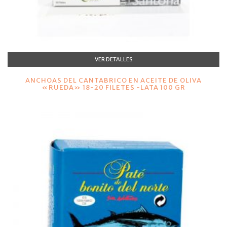
VER DETALLES
ANCHOAS DEL CANTABRICO EN ACEITE DE OLIVA
«RUEDA» 18-20 FILETES -LATA 100 GR