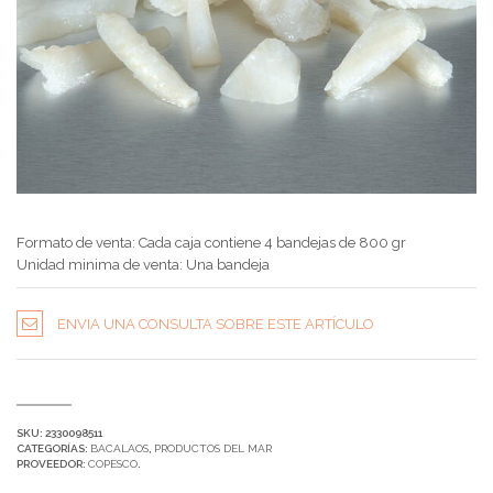
Formato de venta: Cada caja contiene 4 bandejas de 800 gr
Unidad minima de venta: Una bandeja
ENVIA UNA CONSULTA SOBRE ESTE ARTÍCULO
SKU:
2330098511
CATEGORÍAS:
BACALAOS
,
PRODUCTOS DEL MAR
PROVEEDOR:
COPESCO
.