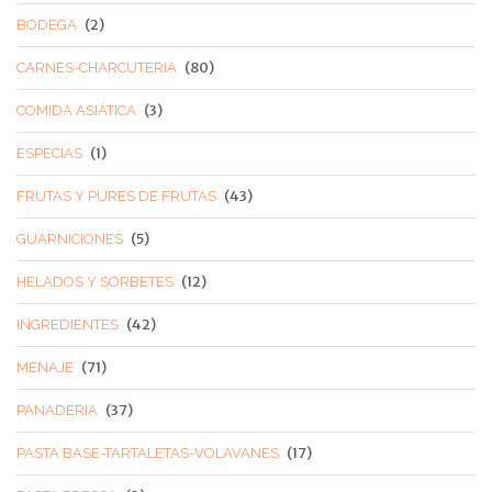
(2)
BODEGA
(80)
CARNES-CHARCUTERIA
(3)
COMIDA ASIÁTICA
(1)
ESPECIAS
(43)
FRUTAS Y PURES DE FRUTAS
(5)
GUARNICIONES
(12)
HELADOS Y SORBETES
(42)
INGREDIENTES
(71)
MENAJE
(37)
PANADERIA
(17)
PASTA BASE-TARTALETAS-VOLAVANES