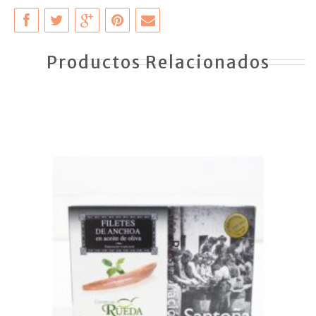
Productos Relacionados