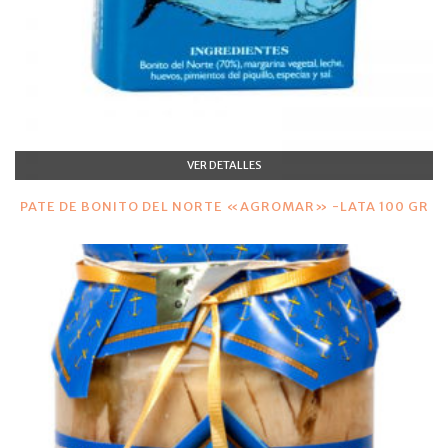
VER DETALLES
PATE DE BONITO DEL NORTE «AGROMAR» -LATA 100 GR