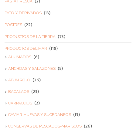
(2)
PASTA FRESCA
(13)
PATO Y DERIVADOS
(22)
POSTRES
(73)
PRODUCTOS DE LA TIERRA
(118)
PRODUCTOS DEL MAR
(6)
AHUMADOS
(5)
ANCHOAS Y SALAZONES
(26)
ATÚN ROJO
(23)
BACALAOS
(2)
CARPACCIOS
(13)
CAVIAR-HUEVAS Y SUCEDANEOS
(26)
CONSERVAS DE PESCADOS-MARISCOS