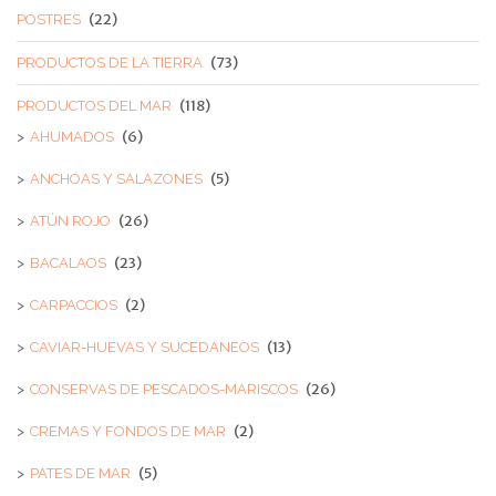
(22)
POSTRES
(73)
PRODUCTOS DE LA TIERRA
(118)
PRODUCTOS DEL MAR
(6)
AHUMADOS
(5)
ANCHOAS Y SALAZONES
(26)
ATÚN ROJO
(23)
BACALAOS
(2)
CARPACCIOS
(13)
CAVIAR-HUEVAS Y SUCEDANEOS
(26)
CONSERVAS DE PESCADOS-MARISCOS
(2)
CREMAS Y FONDOS DE MAR
(5)
PATES DE MAR