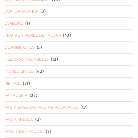
(3)
COMIDA ASIÁTICA
(1)
ESPECIAS
(43)
FRUTAS Y PURES DE FRUTAS
(5)
GUARNICIONES
(12)
HELADOS Y SORBETES
(42)
INGREDIENTES
(71)
MENAJE
(37)
PANADERIA
(17)
PASTA BASE-TARTALETAS-VOLAVANES
(2)
PASTA FRESCA
(13)
PATO Y DERIVADOS