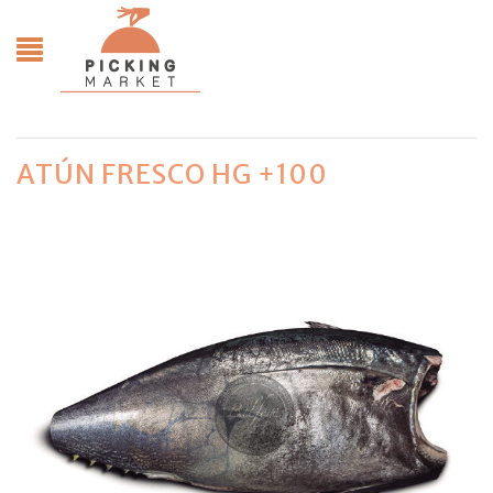
ATÚN FRESCO HG +100