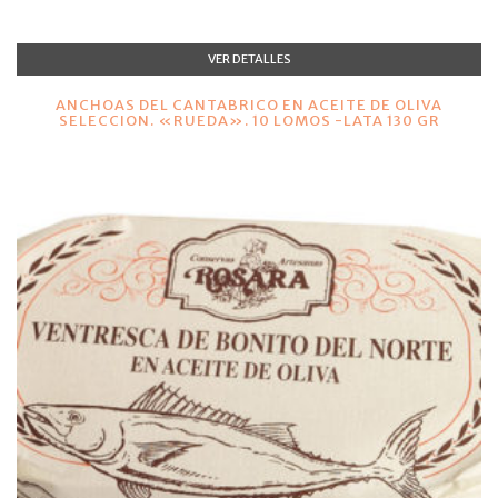
VER DETALLES
ANCHOAS DEL CANTABRICO EN ACEITE DE OLIVA
SELECCION. «RUEDA». 10 LOMOS -LATA 130 GR