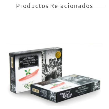
Productos Relacionados