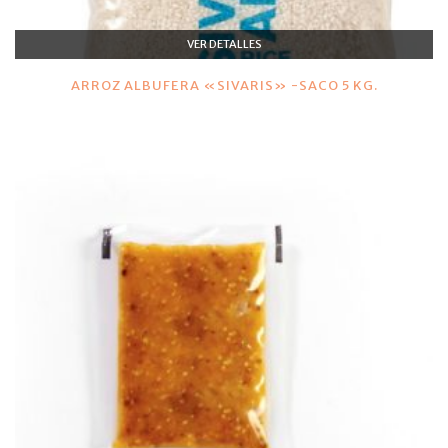
VER DETALLES
ARROZ ALBUFERA «SIVARIS» -SACO 5 KG.