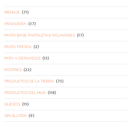
(71)
MENAJE
(37)
PANADERIA
(17)
PASTA BASE-TARTALETAS-VOLAVANES
(2)
PASTA FRESCA
(13)
PATO Y DERIVADOS
(22)
POSTRES
(73)
PRODUCTOS DE LA TIERRA
(118)
PRODUCTOS DEL MAR
(15)
QUESOS
(9)
SIN GLUTEN