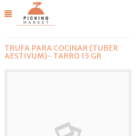
TRUFA PARA COCINAR (TUBER
AESTIVUM)- TARRO 15 GR