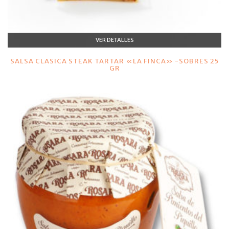
VER DETALLES
SALSA CLASICA STEAK TARTAR «LA FINCA» -SOBRES 25
GR