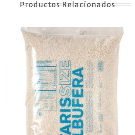
Productos Relacionados