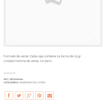
Formato de venta: Cada caja contiene 24 tarros de 15 gr.
Unidad minima de venta: Un tarro
SKU:
2870000001
CATEGORÍAS:
INGREDIENTES
,
OTROS