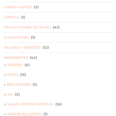
(3)
COMIDA ASIÁTICA
(1)
ESPECIAS
(43)
FRUTAS Y PURES DE FRUTAS
(5)
GUARNICIONES
(12)
HELADOS Y SORBETES
(42)
INGREDIENTES
(4)
ARROCES
(15)
OTROS
(3)
REDUCCIONES
(2)
SAL
(16)
SALSAS, KETCHUP, MOSTAZA
(1)
VINAGRE BALSAMICO