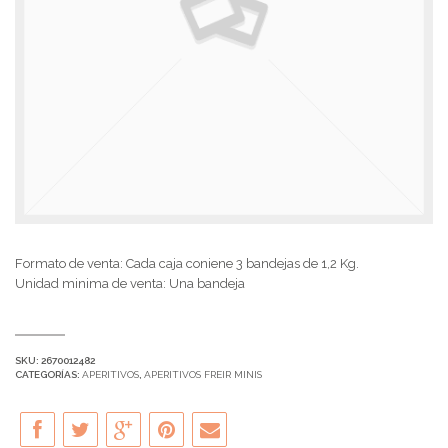
Formato de venta: Cada caja coniene 3 bandejas de 1,2 Kg.
Unidad minima de venta: Una bandeja
SKU:
2670012482
CATEGORÍAS:
APERITIVOS
,
APERITIVOS FREIR MINIS