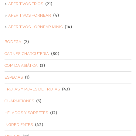
(21)
APERITIVOS FRIOS
(4)
APERITIVOS HORNEAR
(14)
APERITIVOS HORNEAR MINIS
(2)
BODEGA
(80)
CARNES-CHARCUTERIA
(3)
COMIDA ASIÁTICA
(1)
ESPECIAS
(43)
FRUTAS Y PURES DE FRUTAS
(5)
GUARNICIONES
(12)
HELADOS Y SORBETES
(42)
INGREDIENTES