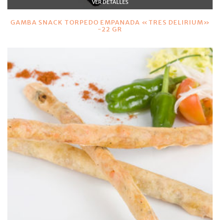
VER DETALLES
GAMBA SNACK TORPEDO EMPANADA «TRES DELIRIUM»
-22 GR