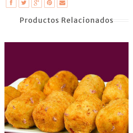
Productos Relacionados