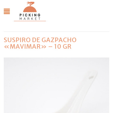
SUSPIRO DE GAZPACHO
«MAVIMAR» – 10 GR