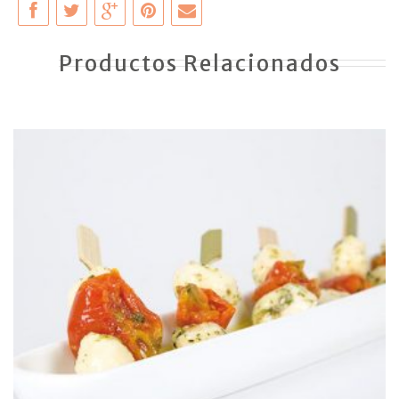
Productos Relacionados