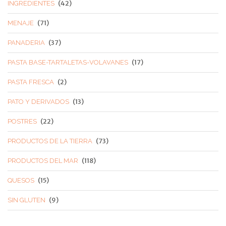
(42)
INGREDIENTES
(71)
MENAJE
(37)
PANADERIA
(17)
PASTA BASE-TARTALETAS-VOLAVANES
(2)
PASTA FRESCA
(13)
PATO Y DERIVADOS
(22)
POSTRES
(73)
PRODUCTOS DE LA TIERRA
(118)
PRODUCTOS DEL MAR
(15)
QUESOS
(9)
SIN GLUTEN