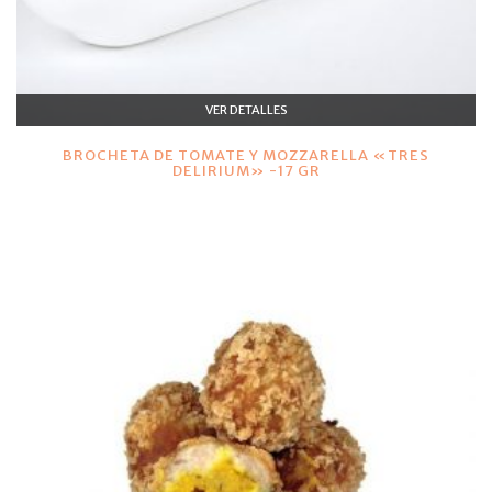
VER DETALLES
BROCHETA DE TOMATE Y MOZZARELLA «TRES
DELIRIUM» -17 GR