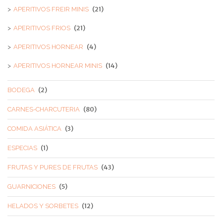
(21)
APERITIVOS FREIR MINIS
(21)
APERITIVOS FRIOS
(4)
APERITIVOS HORNEAR
(14)
APERITIVOS HORNEAR MINIS
(2)
BODEGA
(80)
CARNES-CHARCUTERIA
(3)
COMIDA ASIÁTICA
(1)
ESPECIAS
(43)
FRUTAS Y PURES DE FRUTAS
(5)
GUARNICIONES
(12)
HELADOS Y SORBETES