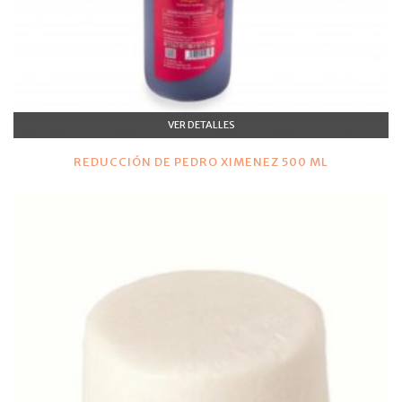
VER DETALLES
REDUCCIÓN DE PEDRO XIMENEZ 500 ML