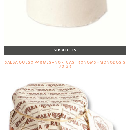
VER DETALLES
SALSA QUESO PARMESANO «GASTRONOMS -MONODOSIS
70 GR