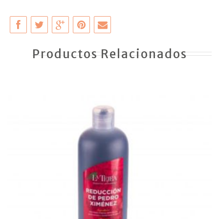
Productos Relacionados