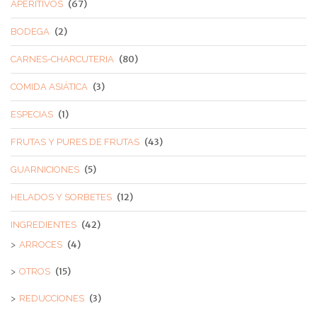
(67)
APERITIVOS
(2)
BODEGA
(80)
CARNES-CHARCUTERIA
(3)
COMIDA ASIÁTICA
(1)
ESPECIAS
(43)
FRUTAS Y PURES DE FRUTAS
(5)
GUARNICIONES
(12)
HELADOS Y SORBETES
(42)
INGREDIENTES
(4)
ARROCES
(15)
OTROS
(3)
REDUCCIONES