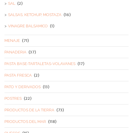
(2)
SAL
(16)
SALSAS, KETCHUP, MOSTAZA
(1)
VINAGRE BALSAMICO
(71)
MENAJE
(37)
PANADERIA
(17)
PASTA BASE-TARTALETAS-VOLAVANES
(2)
PASTA FRESCA
(13)
PATO Y DERIVADOS
(22)
POSTRES
(73)
PRODUCTOS DE LA TIERRA
(118)
PRODUCTOS DEL MAR