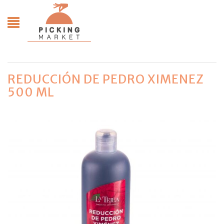
REDUCCIÓN DE PEDRO XIMENEZ
500 ML