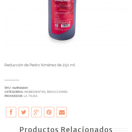
Reducción de Pedro Ximénez de 250 ml.
SKU:
0128021500
CATEGORÍAS:
INGREDIENTES
,
REDUCCIONES
PROVEEDOR:
LA TEJEA
.
Productos Relacionados