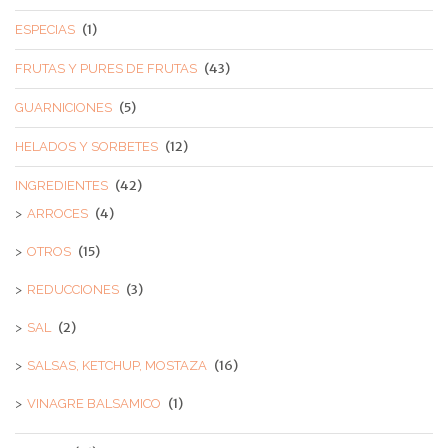
(1)
ESPECIAS
(43)
FRUTAS Y PURES DE FRUTAS
(5)
GUARNICIONES
(12)
HELADOS Y SORBETES
(42)
INGREDIENTES
(4)
ARROCES
(15)
OTROS
(3)
REDUCCIONES
(2)
SAL
(16)
SALSAS, KETCHUP, MOSTAZA
(1)
VINAGRE BALSAMICO