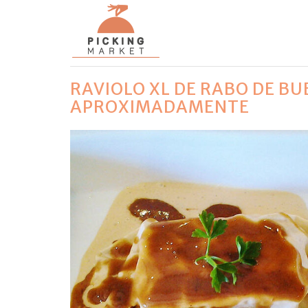
RAVIOLO XL DE RABO DE BU
APROXIMADAMENTE