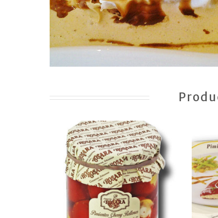
Produ