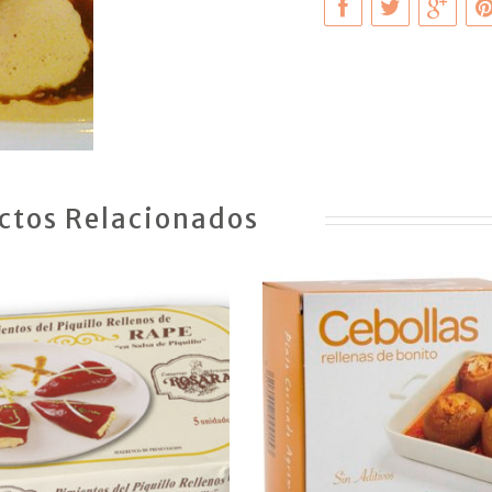
ctos Relacionados