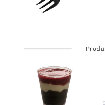
Produ