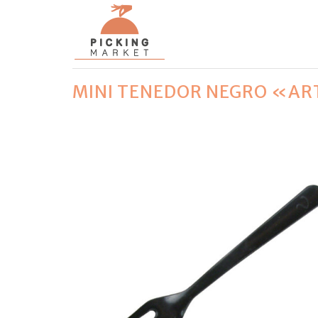
MINI TENEDOR NEGRO «AR