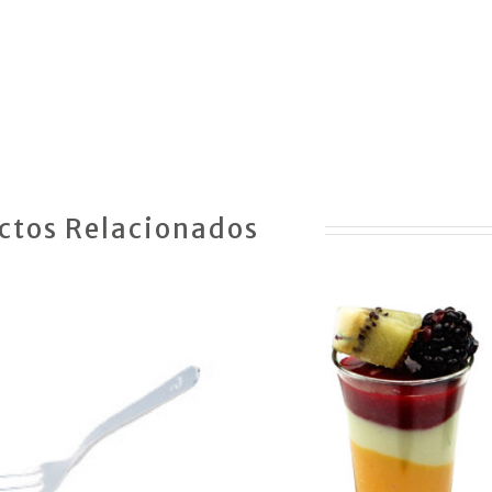
ctos Relacionados