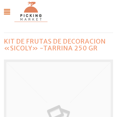
KIT DE FRUTAS DE DECORACION
«SICOLY» -TARRINA 250 GR