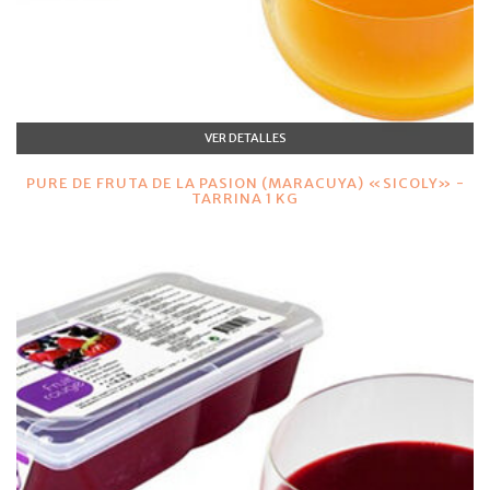
VER DETALLES
PURE DE FRUTA DE LA PASION (MARACUYA) «SICOLY» -
TARRINA 1 KG