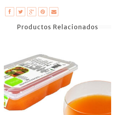
Productos Relacionados