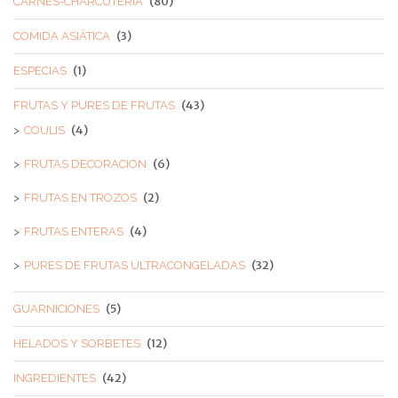
(80)
CARNES-CHARCUTERIA
(3)
COMIDA ASIÁTICA
(1)
ESPECIAS
(43)
FRUTAS Y PURES DE FRUTAS
(4)
COULIS
(6)
FRUTAS DECORACION
(2)
FRUTAS EN TROZOS
(4)
FRUTAS ENTERAS
(32)
PURES DE FRUTAS ULTRACONGELADAS
(5)
GUARNICIONES
(12)
HELADOS Y SORBETES
(42)
INGREDIENTES