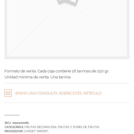
Formato de venta: Cada caja contiene 16 tarrinas de 250 gr.
Unidad minima de venta: Una tarrina
ENVIA UNA CONSULTA SOBRE ESTE ARTÍCULO
SKU:
0210000061
CATEGORÍAS:
FRUTAS DECORACION
,
FRUTAS Y PURES DE FRUTAS
PROVEEDOR:
CAPDET IMPORT
.