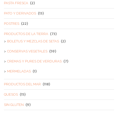
(2)
PASTA FRESCA
(13)
PATO Y DERIVADOS
(22)
POSTRES
(73)
PRODUCTOS DE LA TIERRA
(2)
BOLETUS Y MEZCLAS DE SETAS
(59)
CONSERVAS VEGETALES
(7)
CREMAS Y PURES DE VERDURAS
(1)
MERMELADAS
(118)
PRODUCTOS DEL MAR
(15)
QUESOS
(9)
SIN GLUTEN