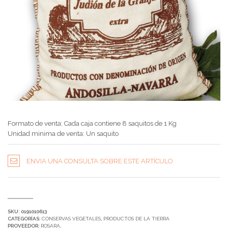
Formato de venta: Cada caja contiene 8 saquitos de 1 Kg
Unidad minima de venta: Un saquito
ENVIA UNA CONSULTA SOBRE ESTE ARTÍCULO
SKU:
0191010613
CATEGORÍAS:
CONSERVAS VEGETALES
,
PRODUCTOS DE LA TIERRA
PROVEEDOR:
ROSARA
.