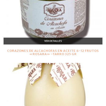
VER DETALLES
CORAZONES DE ALCACHOFAS EN ACEITE 6-12 FRUTOS
«ROSARA» -TARRO 325 GR