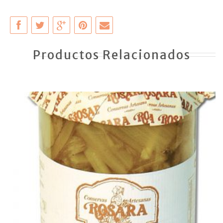
Productos Relacionados