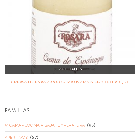
VER DETALLES
CREMA DE ESPARRAGOS «ROSARA» -BOTELLA 0,5 L
FAMILIAS
(95)
5ª GAMA - COCINA A BAJA TEMPERATURA
(67)
APERITIVOS