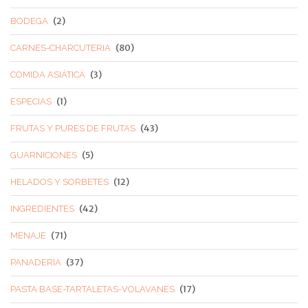
(2)
BODEGA
(80)
CARNES-CHARCUTERIA
(3)
COMIDA ASIÁTICA
(1)
ESPECIAS
(43)
FRUTAS Y PURES DE FRUTAS
(5)
GUARNICIONES
(12)
HELADOS Y SORBETES
(42)
INGREDIENTES
(71)
MENAJE
(37)
PANADERIA
(17)
PASTA BASE-TARTALETAS-VOLAVANES