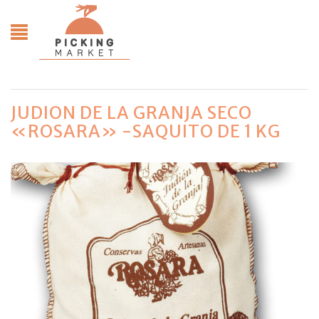
JUDION DE LA GRANJA SECO
«ROSARA» -SAQUITO DE 1 KG