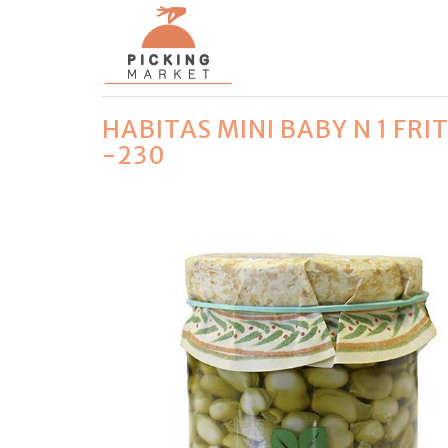
HABITAS MINI BABY N 1 FR
-230