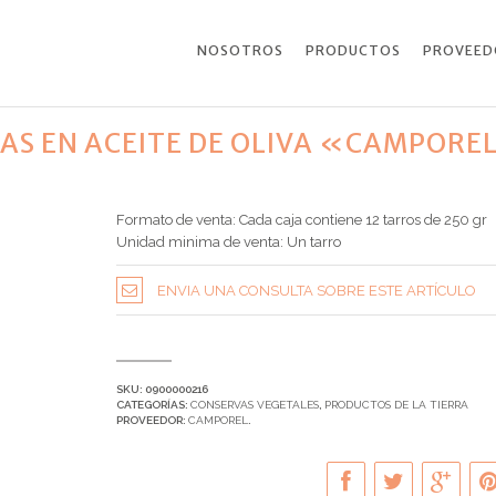
NOSOTROS
PRODUCTOS
PROVEED
ITAS EN ACEITE DE OLIVA «CAMPORE
Formato de venta: Cada caja contiene 12 tarros de 250 gr
Unidad minima de venta: Un tarro
ENVIA UNA CONSULTA SOBRE ESTE ARTÍCULO
SKU:
0900000216
CATEGORÍAS:
CONSERVAS VEGETALES
,
PRODUCTOS DE LA TIERRA
PROVEEDOR:
CAMPOREL
.