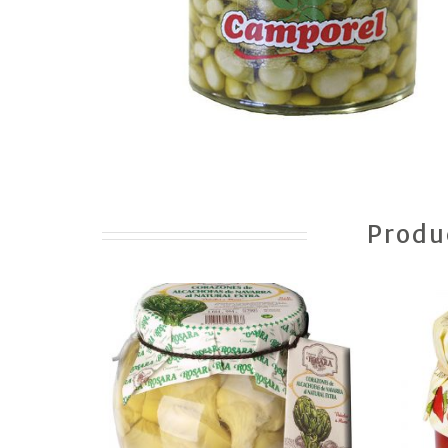
Produ