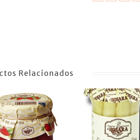
ctos Relacionados