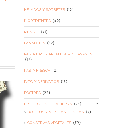
(12)
HELADOS Y SORBETES
(42)
INGREDIENTES
(71)
MENAJE
(37)
PANADERIA
PASTA BASE-TARTALETAS-VOLAVANES
(17)
(2)
PASTA FRESCA
(13)
PATO Y DERIVADOS
(22)
POSTRES
(73)
PRODUCTOS DE LA TIERRA
(2)
BOLETUS Y MEZCLAS DE SETAS
(59)
CONSERVAS VEGETALES