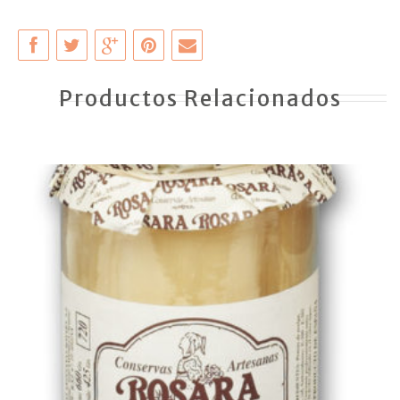
Productos Relacionados