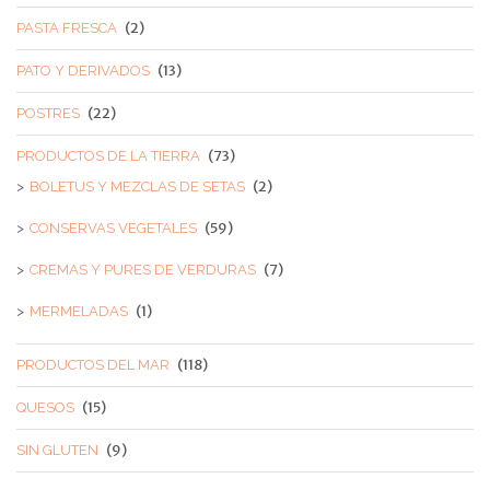
(2)
PASTA FRESCA
(13)
PATO Y DERIVADOS
(22)
POSTRES
(73)
PRODUCTOS DE LA TIERRA
(2)
BOLETUS Y MEZCLAS DE SETAS
(59)
CONSERVAS VEGETALES
(7)
CREMAS Y PURES DE VERDURAS
(1)
MERMELADAS
(118)
PRODUCTOS DEL MAR
(15)
QUESOS
(9)
SIN GLUTEN