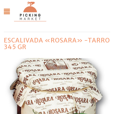
ESCALIVADA «ROSARA» -TARRO
345 GR