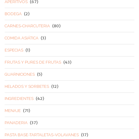
(67)
APERITIVOS
(2)
BODEGA
(80)
CARNES-CHARCUTERIA
(3)
COMIDA ASIÁTICA
(1)
ESPECIAS
(43)
FRUTAS Y PURES DE FRUTAS
(5)
GUARNICIONES
(12)
HELADOS Y SORBETES
(42)
INGREDIENTES
(71)
MENAJE
(37)
PANADERIA
(17)
PASTA BASE-TARTALETAS-VOLAVANES