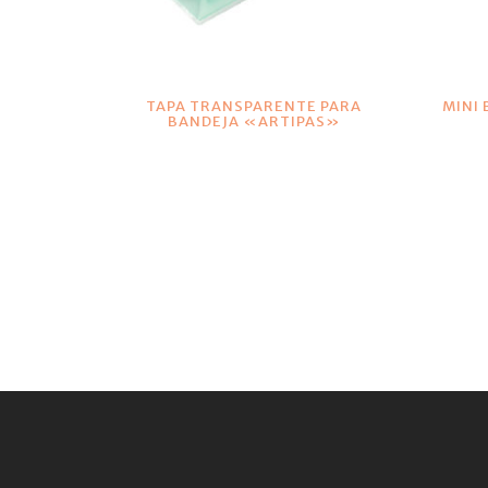
VER DETALLES
TAPA TRANSPARENTE PARA
MINI
BANDEJA «ARTIPAS»