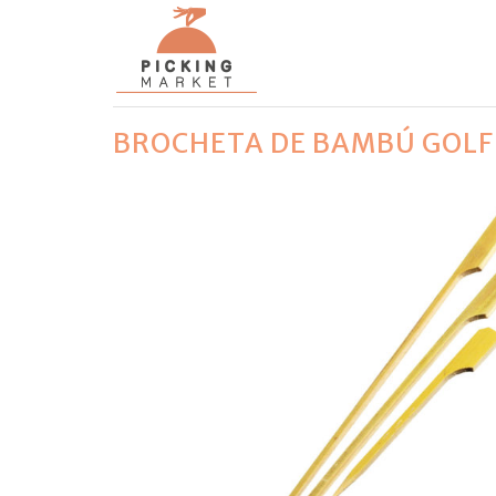
BROCHETA DE BAMBÚ GOLF