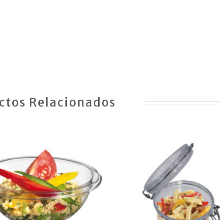
ctos Relacionados