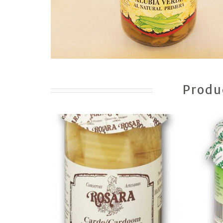
Produ