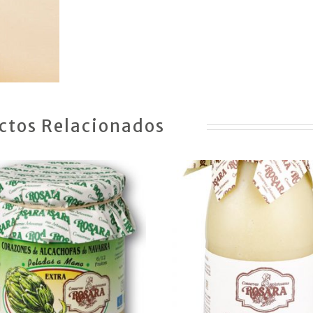
ctos Relacionados