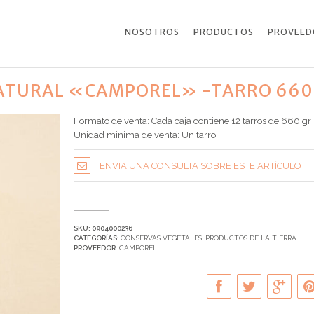
NOSOTROS
PRODUCTOS
PROVEED
NATURAL «CAMPOREL» -TARRO 660
Formato de venta: Cada caja contiene 12 tarros de 660 gr
Unidad minima de venta: Un tarro
ENVIA UNA CONSULTA SOBRE ESTE ARTÍCULO
SKU:
0904000236
CATEGORÍAS:
CONSERVAS VEGETALES
,
PRODUCTOS DE LA TIERRA
PROVEEDOR:
CAMPOREL
.