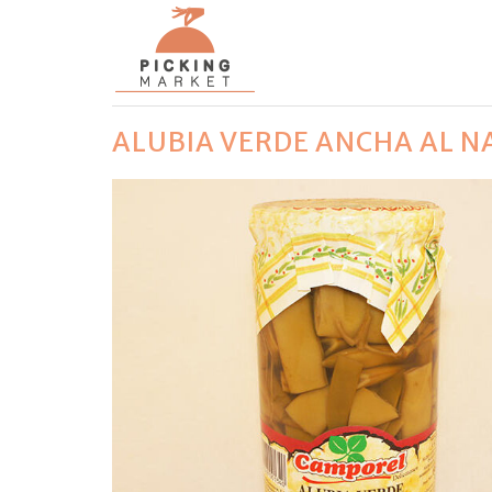
ALUBIA VERDE ANCHA AL 