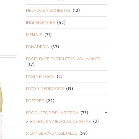
(12)
HELADOS Y SORBETES
(42)
INGREDIENTES
(71)
MENAJE
(37)
PANADERIA
PASTA BASE-TARTALETAS-VOLAVANES
(17)
(2)
PASTA FRESCA
(13)
PATO Y DERIVADOS
(22)
POSTRES
(73)
PRODUCTOS DE LA TIERRA
(2)
BOLETUS Y MEZCLAS DE SETAS
(59)
CONSERVAS VEGETALES